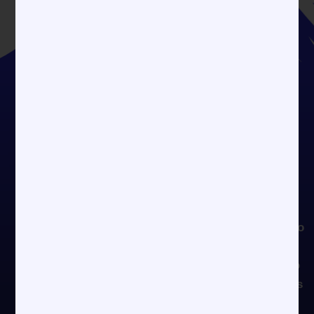
Eleve o seu
negócio ao
próximo
nível
Aqui sabe exatamente
quanto vai pagar, sem
surpresas. O nosso preço
médio é 30 a 40% abaixo
do praticado no mercado
e entregamos os projetos
em 40 a 50% do tempo