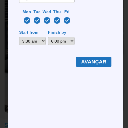
Mon
Tue
Wed
Thu
Fri
Start from
Finish by
AVANÇAR
Sobre a empresa