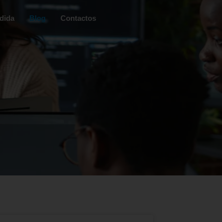
dida
Blog
Contactos