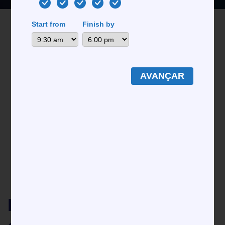
Start from
Finish by
AVANÇAR
Desenvolvimento