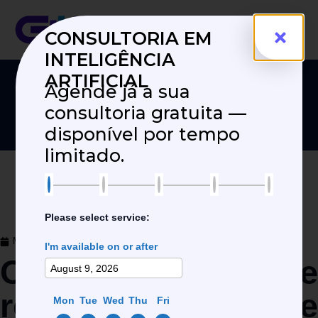
CONSULTORIA EM
INTELIGÊNCIA
ARTIFICIAL​
Agende já a sua
consultoria gratuita —
disponível por tempo
limitado.
Voltar
Please select service:
May 17, 2026
I'm available on or after
O craps que
realmente mexe
Mon
Tue
Wed
Thu
Fri