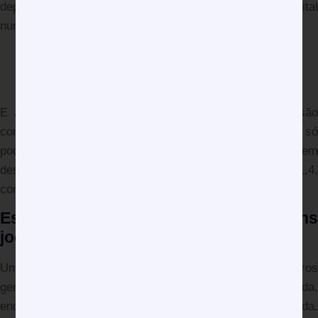
depois bloqueia keno, o jogador perde 0,3 % do seu capital
num mês, sem entender porquê.
Latência < 2 s – 3 sites
Opções de aposta – 8 a 12 modos
Taxas de retirada – 1,5 % a 3 %
E ainda há a peculiaridade de como os “free spins” são
contabilizados. Se um spin gratuito vale 0,20 €, mas só
pode ser usado em slots de volatilidade alta, o keno fica em
desvantagem, pois a sua volatilidade média ronda 1,4,
comparada com 1,9 nos slots premium.
Estratégias de cálculo que alguns
jogadores ignoram
Um veterano já percebeu que apostar 10 € em 20 números
gera uma expectativa de ganho de 0,48 € por jogada,
enquanto usar 5 € em 8 números produz 0,62 € por jogada.