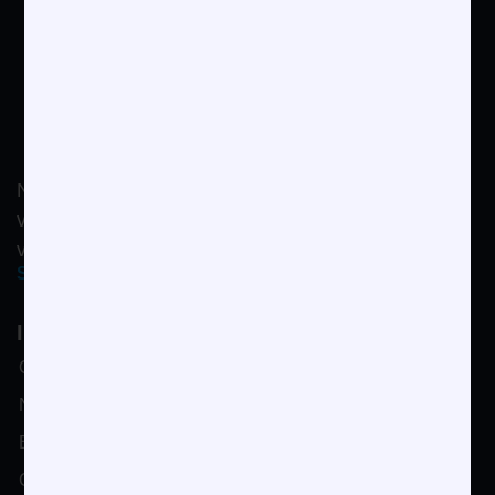
Nosso diferencial está na combinação entre
velocidade de entrega, qualidade técnica e
visão estratégica.
Saiba Mais
Institucional
Quem somos
Nossos Serviços
Blog
Contactos