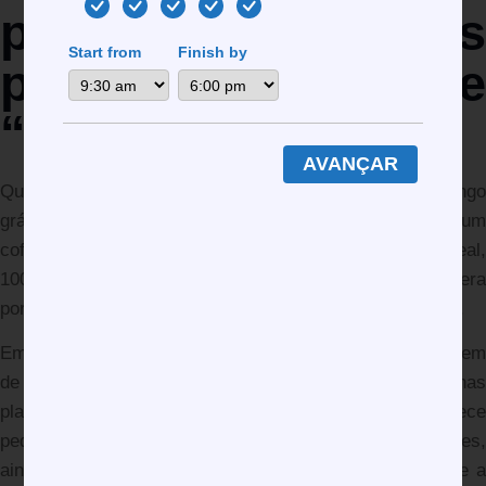
por trás das
Start from
Finish by
promessas de
“gratuidade”
AVANÇAR
Quando chega ao balcão virtual da Betano e vê “jogar bingo
grátis”, a primeira coisa que me vem à cabeça não é um
cofre de dinheiro, mas um cálculo frio: 0 € de retorno real,
100 % de tempo de jogo consumido. 12 minutos de espera
por um cartão de bingo, e nada além de zeros no extrato.
Em 2023, a média de jogadores que realmente convertem
de sessões grátis para depósitos pagos ficou em 3,7 % nas
plataformas que anunciam bônus “VIP”. O número parece
pequeno, mas multiplicado por 1 000.000 de utilizadores,
ainda são apenas 37 000 que dão um passo à frente, e a