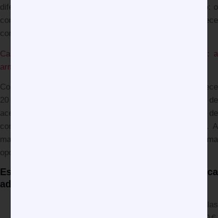
diferença parece generosa, mas o “grátis” tem um preço: o
consumo de bônus que, quando expirado, desaparece
como espuma.
Casino online sem licença com bónus de boas vindas: a
armadilha dos “gift” baratos
Comparativamente, um slot como Gonzo’s Quest oferece
20 giros grátis, mas cada giro tem 0,5 % de chance de
aceder ao jackpot; já no bingo, a probabilidade de
completar uma linha em 5 cartelas é cerca de 0,08 %. A
matemática não mente, só tem a cara de uma
oportunidade.
Estratégias que os “especialistas” nunca
admitem
Calcule sempre a relação entre número de cartelas
grátis e potencial perda real: 7 cartelas grátis = 0 €,