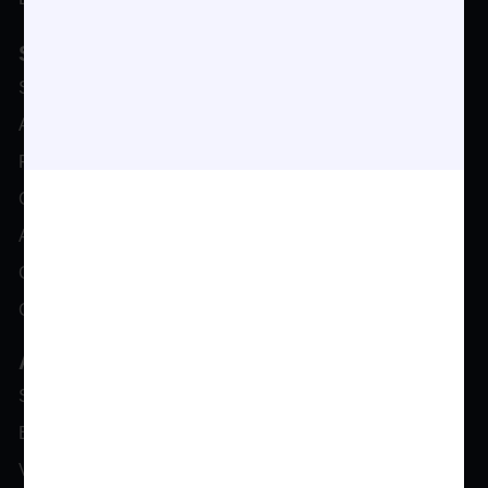
Serviços
Software à Medida
Agentes de IA
Plugins para Wordpress
Consultoria
APIs de Integrações
Growth Marketing
Growth Academy
Agentes de IA
SDR - Pré-venda
BDR - Prospecção
Venda