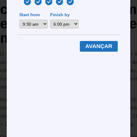
casino sem
Start from
Finish by
enganos de
marketing barato
AVANÇAR
O primeiro erro que vejo 30% dos jogadores cometerem é
aceitar o “gift” de 20€ sem ler a pegadinha: a taxa de
rollover de 40x transforma 20€ em 800€ de volume jogado.
Isso equivale a jogar 8 milhares de rodadas em Starburst
antes de tocar no primeiro ganho real.
Mas, se forçar a contar as apostas, percebe‑se que Betclic
oferece um bónus de 100% até 100€, mas exige 20x nas
slots e 30x nos jogos de mesa. A conta simples: 100€ × 20
= 2 000€ de risco antes de poder levantar 100€ novamente.