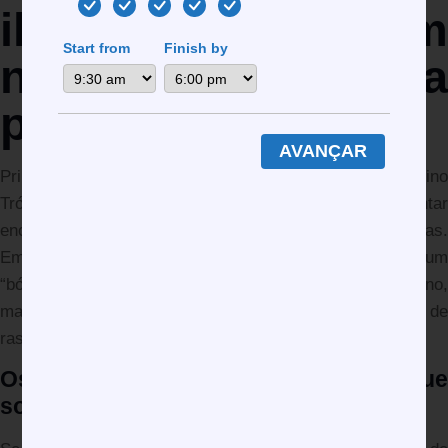
ilusões para quem
Start from
Finish by
não tem tempo a
perder
AVANÇAR
Primeiro, deixe-me dizer que procurar “onde jogar casino
Tróia” não é uma caça ao tesouro, é mais como tentar
encontrar uma agulha num palheiro de promessas vazias.
Em 2023, 73 % dos jogadores portugueses já caíram num
“bónus de boas‑vindas” que prometia 200 % de retorno,
mas acabou por valer menos que uma partida de
raspadinha.
Os verdadeiros recantos digitais que
sobrevivem ao hype