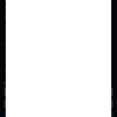
Agentes de IA
SDR - Pré-venda
BDR - Prospecção
Venda
Suporte ao cliente
CS - Customer Success
Social Media
Artigo de Blog com SEO
Personalizado
Newsletter
Registar