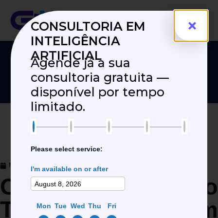
CONSULTORIA EM
INTELIGÊNCIA
ARTIFICIAL​
Agende já a sua
consultoria gratuita —
disponível por tempo
limitado.
Voltar
Please select service:
May 17, 2026
I'm available on or after
Onde jogar casino
Tróia: o guia sem
Mon
Tue
Wed
Thu
Fri