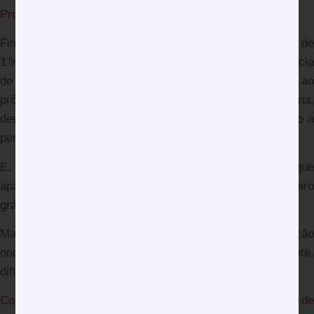
Promessas Vagas
Finalmente, lembre‑se de ajustar o bankroll: uma regra de
1 % por sessão garante que, mesmo com uma sequência
de perdas, o saldo não se esvai antes de chegar ao
próximo “cashback”. Se perder 500 € em uma semana,
deve recarregar apenas 5 % do total investido, mantendo a
perspectiva de ganho a longo prazo.
E, claro, não se deixe enganar por qualquer “free” que
apareça nos termos de serviço – ninguém reparte dinheiro
grátis, é só marketing para encher o saco.
Mas o verdadeiro tormento são os menus de configuração
onde a fonte é tão pequena que parece escrita com alfinete,
dificultando até a leitura de as condições de saque.
Como começar a jogar keno sem cair nos truques de