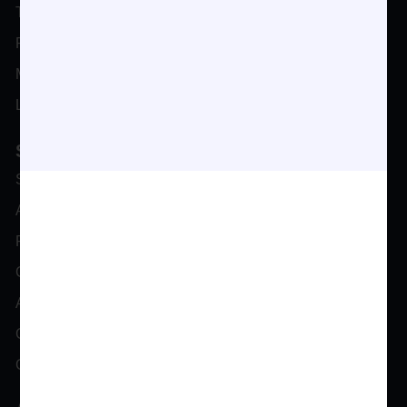
Termos e Condições
Política de Privacidade
Maus Dados Salvos
Livro de Reclamações
Serviços
Software à Medida
Agentes de IA
Plugins para Wordpress
Consultoria
APIs de Integrações
Growth Marketing
Growth Academy