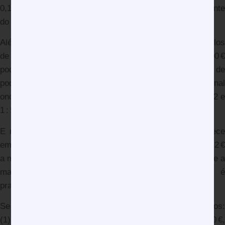
0,10 €, um detalhe que só se vê ao analisar o código fonte
do cliente.
Além disso, muitos sites aplicam o “wagering” em múltiplos
de 30, 40 ou até 50, o que significa que um bónus de 100 €
pode exigir até 5 000 € em volume de apostas antes de
poder ser retirado. Compare isso com um casino tradicional
onde a relação risco‑recompensa costuma ficar entre 1 : 2 e
1 : 5.
E não se engane com o “turnover” de 0,2 % que aparece
em alguns regulamentos. Na prática, isso se traduz em 2 €
a mais por cada 1 000 € jogados, o que, considerando que a
margem média da casa gira em torno de 5 %, é
praticamente irrelevante.
Se quiser fugir das armadilhas, faça a lista de requisitos:
(1) taxa de turnover abaixo de 30, (2) bônus máximo 150 €,