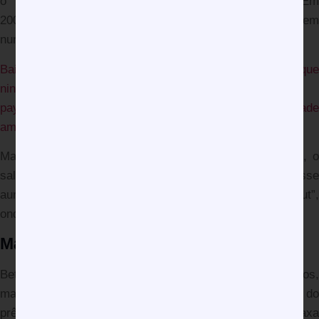
o que significa 1 ficha perdida por cada 5 000. Em
200 maneiras, isso já chega a 200 fichas evaporadas, sem
nunca tocar a carteira real.
Baixar jogos caça‑níqueis para PC grátis: o caos que
ninguém contou
paysafecard para tus depósitos de casino: a verdade
amarga que ninguém quer ouvir
Mas há quem acredite que, ao vencer 30 % das mãos, o
saldo digital sobe para 6 500 fichas. A verdade? Esse
aumento desaparece logo na primeira ronda de “cash out”,
onde a taxa de conversão costuma ser 0,5 %.
Marcas que brincam com a ilusão
Betclic, Escala e PokerStars oferecem tornei­ros gratuitos,
mas cada um tem uma cláusula que elimina 0,3 % do
prêmio total para “cobrir custos operacionais”. Essa taxa