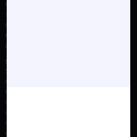
Contactos
Termos e Condições
Política de Privacidade
Maus Dados Salvos
Livro de Reclamações
Serviços
Software à Medida
Agentes de IA
Plugins para Wordpress
Consultoria
APIs de Integrações
Growth Marketing
Growth Academy