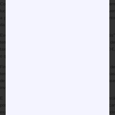
Consequentemente, quem tenta converter 300 € de “gift” em
lucro real vê‑se a pagar 1,5 € em taxas antes de sequer ver
a primeira ficha. O benefício? Um e‑mail de agradecimento
da plataforma, e nada mais.
Even the most ardent defender of “jogar poker online grátis”
tem que admitir que a diferença entre 0,02 % e 0,03 % de
taxa pode significar a perda de 15 € numa banca de 5 000 €,
o que é suficiente para mudar a estratégia do jogador.
Finally, a maioria das plataformas exige aceitação de
termos em fontes diminutas; a cláusula que fala de “taxas
de processamento de 2,5 %” está escrita em 9 pt, quase
invisível no e‑crã.
E o mais irritante? O botão de “recolher fichas” está
posicionado a 2 px do canto da tela, forçando‑te a clicar
exatamente naquele ponto; um deslize de um pixel impede