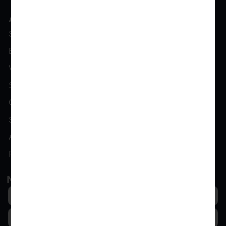
Agentes de IA
SDR - Pré-venda
BDR - Prospecção
Venda
Suporte ao cliente
CS - Customer Success
Social Media
Artigo de Blog com SEO
Personalizado
Newsletter