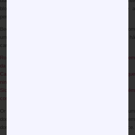
diário de apostas chega a 2 000 €, o sistema simplesmente
bloqueia a conta até à próxima sessão, forçando‑te a
perder tempo em vez de ganhar.
Because the “VIP treatment” feels like a motel barato com
um novo papel de parede: tudo reluz, mas por detrás há
canos velhos que vazam a tua paciência.
Roleta Francesa Demo: O Engodo dos 2‑0,5% de Vantagem
da Casa
Casino online Madeira: O caos das promoções que
ninguém realmente usa
Slots online com mini jogos: o truque sujo que ninguém
conta
Or the “free” label on a bonus is tão enganoso quanto um
doce grátis no dentista – parece boa ideia, mas termina em
dor de cabeça quando o extra de 0,5 % de retirada aparece.