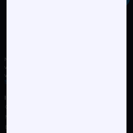
especialista
Nosso diferencial está na combinação entre
velocidade de entrega, qualidade técnica e
visão estratégica.
Saiba Mais
Institucional
Quem somos
Nossos Serviços
Blog