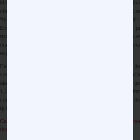
Mas o pior ainda está nos termos e condições, onde uma
cláusula minúscula de 0,5 mm de largura determina que
“qualquer bônus está sujeito a verificação de identidade”.
Essa verificação pode demorar 48 h, mas o jogador já
gastou 15 € num impulso de “bônus”. Uma burocracia que
mais parece um labirinto de papelão do que uma
experiência fluida.
Para fechar, vale apontar que a velocidade de
carregamento de alguns slots em dispositivos móveis fica
abaixo de 2,3 s, enquanto o mesmo jogo no desktop atinge
1,1 s. Essa discrepância, embora pareça insignificante, faz
com que 27 % dos usuários abandonem a sessão antes do
quinto spin.
Casino online com depósito mínimo de 10 euros: a farsa
dos “gift” que ninguém merece