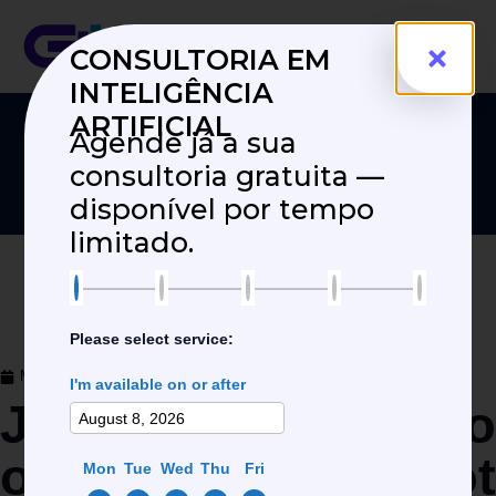
CONSULTORIA EM
INTELIGÊNCIA
ARTIFICIAL​
Agende já a sua
consultoria gratuita —
disponível por tempo
limitado.
Voltar
Please select service:
May 17, 2026
I'm available on or after
Jogos casino
online gratis slot
Mon
Tue
Wed
Thu
Fri