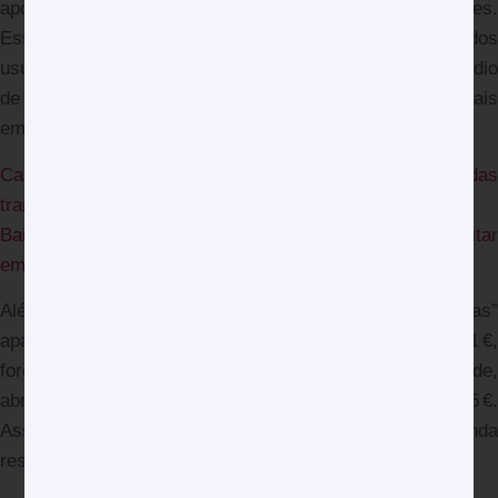
apostar, pensando que ainda tem “mais” oportunidades.
Essa tática, comprovada em testes A/B onde 62 % dos
usuários não percebeu a diferença, aumenta o tempo médio
de sessão em 3 minutos, o que se traduz em 0,18 € a mais
em receitas por jogador.
Casino online que paga rápido Coimbra: o labirinto das
transferências relâmpago que ninguém liga
Baixe grátis o jogo de bingo de 75 bolas e pare de acreditar
em “presentes” de casino
Além disso, os pop‑ups que prometem “rodadas extras”
aparecem exatamente quando o saldo está a 0,01 €,
forçando o utilizador a clicar num botão que, na verdade,
abre um mini‑jogo de risco, onde o payout médio é de 0,5 €.
Assim, o jogador perde metade do pouco que ainda
restava, e a “oferta” deixa de ser grátis.