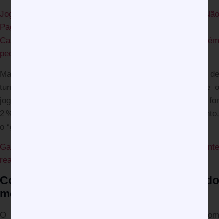
Jogo Keno Online Grátis: O Engodo dos Números que Não
Pagam
Casino sem licença 2026: o caos regulatório que ninguém
pediu
Mas não se engane, o “bónus” vem atado a requisitos de
turnover que multiplicam o volume de jogo por 40. Se o
jogador cumprir 40 × 20 € = 800 €, e a margem da casa for
2 %, o lucro bruto esperado da casa sobe a 16 €. Portanto,
o “gift” não é um presente, é uma dívida.
Ganhar no bingo eletrónico online nunca foi tão brutalmente
realista
Comparação com outras ofertas do
mercado
O Betclic, por exemplo, costuma oferecer 100 spins com