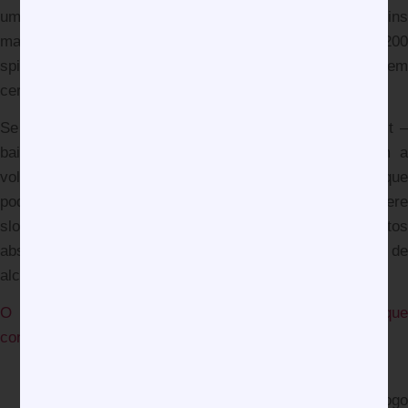
um requisito de 30×, enquanto a Estoril entrega 150 spins
mas exige 35×. Enquanto isso, o Betpanda insiste nos 200
spins e 40×, o que eleva a barreira de rentabilidade em
cerca de 12 % a mais que a concorrência.
Se compararmos a volatilidade de um spin em Starburst –
baixa, com ganhos frequentes mas pequenos – com a
volatilidade de Gonzo’s Quest – média, com cascades que
podem dobrar o retorno – vemos que o Betpanda prefere
slots de alta volatilidade para compensar os requisitos
absurdos, porque assim o jogador tem menos chances de
alcançar o turnover.
O bacará dinheiro real porto não perdoa os ingênuos que
confiam em “gift” de cassino
200 spins grátis = 0,10 € cada = 20 € de risco inicial
Exigência de 40× = 800 € de volume de jogo