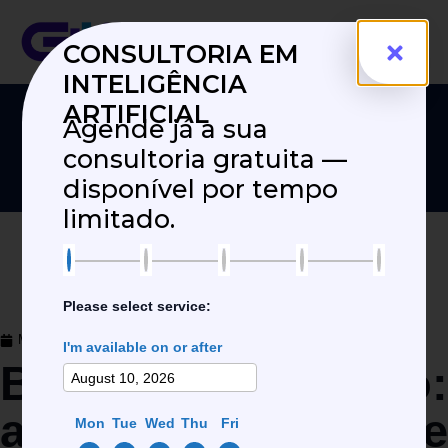
CONSULTORIA EM
INTELIGÊNCIA
ARTIFICIAL​
Agende já a sua
consultoria gratuita —
disponível por tempo
limitado.
Voltar
Please select service:
May 17, 2026
I'm available on or after
Brindes para bingo:
a dura realidade
Mon
Tue
Wed
Thu
Fri