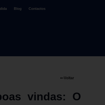
dida
Blog
Contactos
Voltar
boas vindas: O