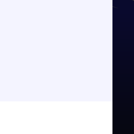
negócio ao
l
ar, sem surpresas. O nosso
aticado no mercado e
do tempo habitual. Além disso,
alinhado com as necessidades
 nem funcionalidades que não