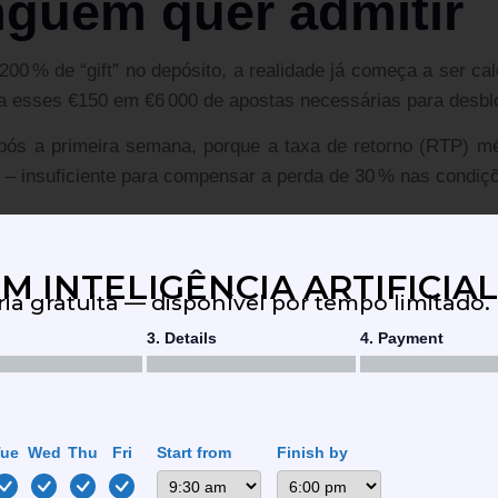
guém quer admitir
00 % de “gift” no depósito, a realidade já começa a ser ca
ma esses €150 em €6 000 de apostas necessárias para desblo
pós a primeira semana, porque a taxa de retorno (RTP) m
% – insuficiente para compensar a perda de 30 % nas condiç
izem
 Quest em 888casino: a volatilidade alta gera um ganho
 INTELIGÊNCIA ARTIFICIAL​
30 000. Comparado ao rollover de 30×, o jogador precisa de 
ia gratuita — disponível por tempo limitado.
3. Details
4. Payment
nclui 20 “free spins”. Cada spin tem um custo de €0,10, ent
 €0,094, totalizando €1,88 – ligeiramente menor que o inves
ra de “VIP” nos termos do casino offshore – onde “VIP” é
der a um bônus de 50 %. O cálculo rápido: €1 000 × 0,5 = 
Tue
Wed
Thu
Fri
Start from
Finish by