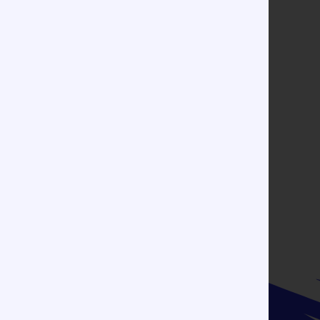
o tão pequenas que só um microscópio poderia
PRÓXIMO
 jogar bingo em Lisboa: entre cartelas, cafés e promessas vazias
Email
WhatsApp
LinkedIn
X