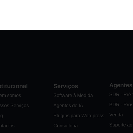
Agentes
stitucional
Serviços
SDR - Pré
em somos
Software à Medida
BDR - Pro
ssos Serviços
Agentes de IA
Venda
og
Plugins para Wordpress
Suporte ao 
ntactos
Consultoria