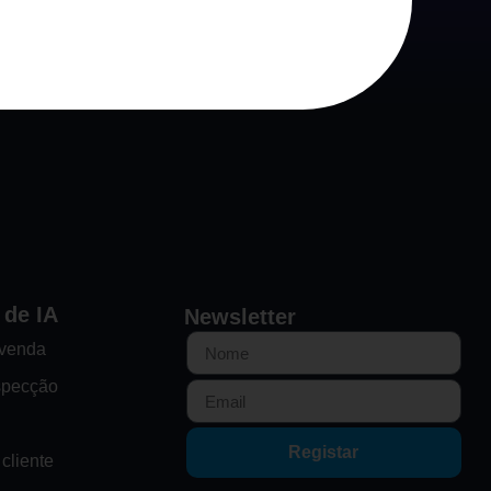
 de IA
Newsletter
-venda
specção
Registar
cliente