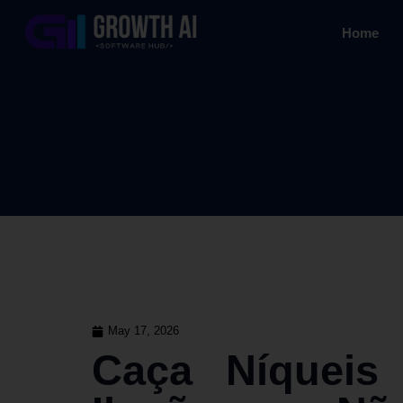
Home
May 17, 2026
Caça Níqueis