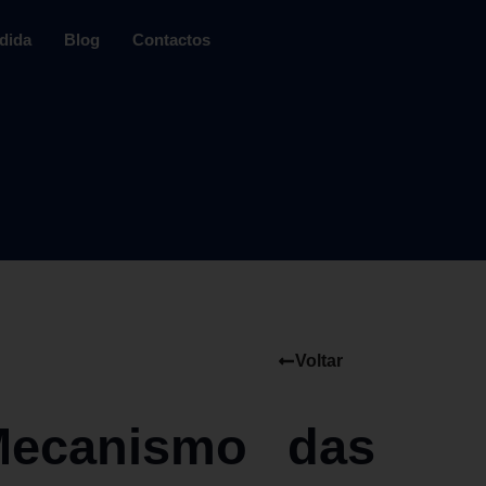
dida
Blog
Contactos
Voltar
Mecanismo das