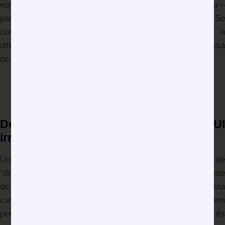
equivale a um motel de segunda linha com pintura fresca –
parece melhor até perceberes o cheiro de mofo. Se
comparares o “VIP” de 3 € com o “VIP” de 500 €, a
diferença é tão grande que até a taxa de conversão passa
de 0,1 % para 15 %.
Depósito de 3 € → 30 giros a 0,10 € cada
Depósito de 30 € → 300 giros a 0,10 € cada
Depósito de 100 € → 1000 giros a 0,10 € cada
Detalhes que realmente importam: a UI
irritante
Um problema que poucos comentam é o botão de
“depositar” que, na maioria das plataformas, tem uma fonte
de 9 pt, tão pequena que parece escrita por um dentista
cansado. Quando tentas inserir 3 €, o teu cursor falha em
perceber o campo, e acabas por clicar em “Cancelar” três