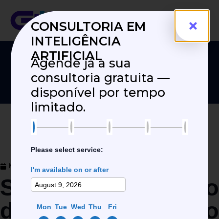
CONSULTORIA EM
INTELIGÊNCIA
ARTIFICIAL​
Agende já a sua
consultoria gratuita —
disponível por tempo
limitado.
Voltar
Please select service:
May 17, 2026
I'm available on or after
Slots com depósito
de 3 euros: o
Mon
Tue
Wed
Thu
Fri