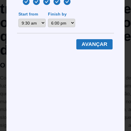
truque barato que
Start from
Finish by
os cassinos não
querem que
AVANÇAR
descubras
O cálculo frio do depósito mínimo
Com 3 €, o teu bolso tem menos margem que a conta de
luz de um apartamento de 30 m². Muitos players pensam
que 3 € equivalem a “casa própria” em termos de diversão,
mas a realidade é que um depósito de 3 € oferece, no
máximo, 150 giros numa slot de baixo valor. Por exemplo, a
slot Starburst em Bet365 pode pagar 0,10 € por giro, o que
significa 15 giros por 3 €. Se considerares que a