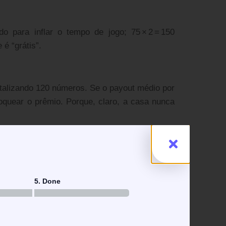
para inflar o tempo de jogo; 75 × 2 = 150
é “grátis”.
totalizando 120 números. Se o payout médio por
loquear o prêmio. Porque, claro, a casa nunca
ato. O bingo, por outro lado, espalha 75 bolas
risco real.
5. Done
ance de 1 em 4,5 de acertar, comparado a 1 em
erecer mais números, mas entrega menos ação