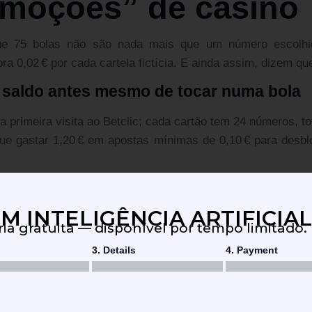
omoções” de casino
 75 bolas não são nada mais que um número escolhido 
 0,02 € por cada cartela fictícia. E ainda assim, dizem que 
 saldo antes mesmo de tocar numa bola
na primeira visita ao Betclic; cada cartão tem 24 números, 
que gastar 1,20 € em apostas mínimas de 0,10 € para desb
rburst: 5 rodadas, volatilidade baixa, retorno quase imedi
olas por minuto, enquanto você só tem 0,02 € por minuto de 
 INTELIGÊNCIA ARTIFICIAL​
ia gratuita — disponível por tempo limitado.
– e ninguém fala sobre isso
3. Details
4. Payment
o ao completar uma linha de três números ainda tem uma ch
lanche reduz a probabilidade de falha. O bingo parece of