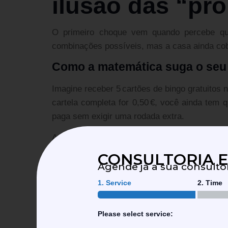
ilusão das “pr
O primeiro choque vem quando percebe que
combinações possíveis, mas a casa ainda cobra
Como a matemática suga o seu
Imagine receber 5 cartões de bingo gratuitos 
cartela completa for 0,50 €, você ainda tem 
paga sem exigir uma rodada extra.
Agora compare isso ao ritmo de um spin em Sta
ao longo de 30 minutos, o que equivale a 2,5 b
CONSULTORIA EM
Agende já a sua consultor
O cassino bingo revelou seu lado mais brutal 
1. Service
2. Time
Na prática, o jogador que tenta “sacar” lucr
3 em Gonzo’s Quest, onde a mecânica de ava
Please select service:
real.