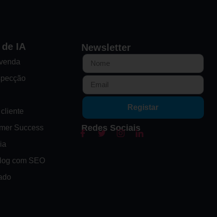
 de IA
Newsletter
-venda
specção
Registar
cliente
Redes Sociais
omer Success
ia
Blog com SEO
ado