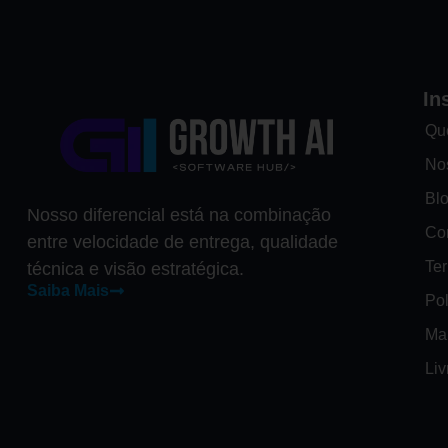
In
Qu
No
Bl
Nosso diferencial está na combinação
Co
entre velocidade de entrega, qualidade
Te
técnica e visão estratégica.
Saiba Mais
Pol
Ma
Li