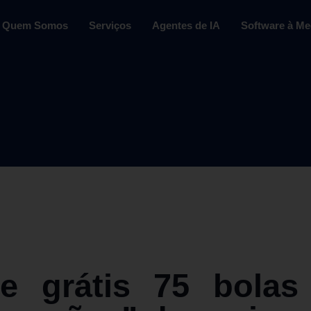
Quem Somos
Serviços
Agentes de IA
Software à Me
e grátis 75 bola