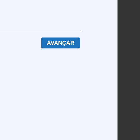
AVANÇAR
 “gift”
imo de ganho desses spins nunca supera 0,20 €
tirar um centavo. Se fosse um bingo, isso seria
rece 50 € em créditos de bingo, mas impõe um
 o crédito, praticamente inútil.
e que quase ninguém lê, mas que reduz ainda
te