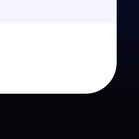
ar, sem surpresas. O nosso
aticado no mercado e
do tempo habitual. Além disso,
alinhado com as necessidades
 nem funcionalidades que não