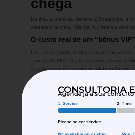
chega
Na ilha, a conexão demora 2,5 segundos a mai
vantagem exótica. Não há. A diferença está no
O custo real de um “bónus VIP
Um casino como Bet365 costuma prometer 100 %
apostar 15 000 €, o que, com um retorno médi
de perda num único spin de roleta, o “bónus”
Já a PokerStars oferece 50 spins grátis em s
CONSULTORIA EM
5 €, enquanto o turnover mínimo é de 500 €. 
Agende já a sua consultor
Outros sites, como 888casino, tentam compen
1. Service
2. Time
retorno tão insignificante quanto o número de 
Please select service:
Como jogar slots online e ganhar – a verdade
Fugu sem registo: jogue instantâneo hoje em 
I'm available on or after
Mon