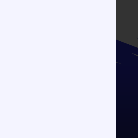
negócio ao
l
ar, sem surpresas. O nosso
aticado no mercado e
do tempo habitual. Além disso,