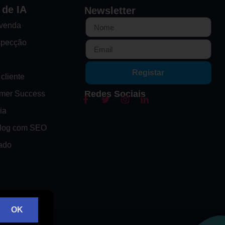
 de IA
Newsletter
-venda
specção
Registar
cliente
Redes Sociais
omer Success
ia
Blog com SEO
ado
OK