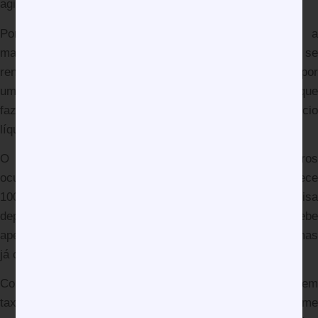
agilidade dos pagamentos.
Porque o PayPal ainda é usado? A resposta curta: a
maioria dos operadores tem contratos que não se
renegociam fácil. O custo de substituir um gateway por
uma solução interna pode chegar a €120 000, um valor que
faz qualquer diretoria hesitar, mesmo que o benefício
líquido seja de €15 000 por ano em taxas reduzidas.
O que realmente pesa no bolso do jogador são os juros
ocultos das “ofertas de depósito”. Se um cassino oferece
100 % de “match bonus” até €500, o jogador precisa
depositar €500, pagando €15 de taxa PayPal, e recebe
apenas €500 de bônus – de volta ao ponto de partida, mas
já com €15 a menos.
Comparado a um depósito via Skrill, que cobrar 1,8 % sem
taxa fixa, o PayPal parece um carro de luxo que consome