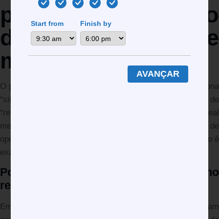
pesadelo silencioso
Start from
Finish by
dos “gift” de
marketing
AVANÇAR
O primeiro obstáculo que aparece quando alguém menciona
“sites de cassino com PayPal” costuma ser a promessa de
“retiros em 2 minutos”. Na prática, o tempo real
medianamente registrado nos relatórios internos de
operadores como Betfair mostra 7,3 minutos, o que já não é
exatamente “rápido”.
Por que o PayPal ainda é tratado como
relíquia em 2026?
Em 2024, 42 % dos jogadores portugueses ainda preferiam