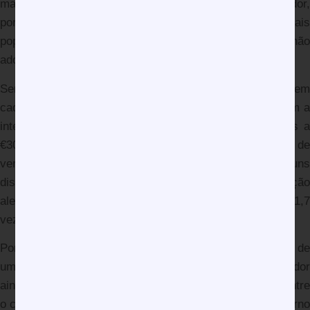
mais gasolina para percorrer a mesma distância. O jogador,
porém, não tem escolha porque o “seguro” PayPal é mais
popular entre os bancos portugueses, que ainda não
adotam integrações diretas com criptomoedas.
Sem mencionar que, segundo uma pesquisa de 2023, 7 em
cada 10 jogadores portugueses relataram frustração com a
interface do PayPal ao tentar retirar ganhos superiores a
€300. O motivo? Um campo de inserção de código de
verificação que exige exatamente 6 dígitos, mas em alguns
dispositivos móveis o teclado numérico troca de posição
aleatoriamente, aumentando o número de tentativas em 1,7
vezes.
Portanto, o “gift” de “saques instantâneos” não passa de
um truque de marketing que só funciona porque o jogador
ainda não fez as contas. Se calcularmos a diferença entre
o custo real de 2,9 % + €0,35 e a suposta rapidez, o retorno