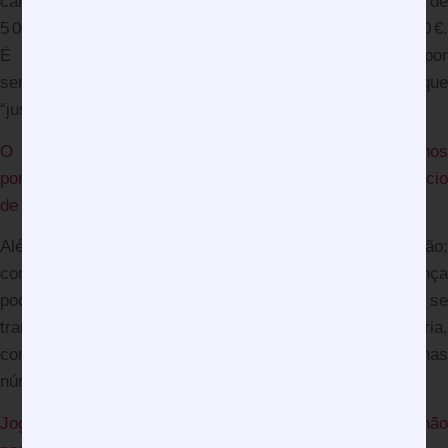
cartões de crédito porque o PayPal impõe um limite de
5 000 € por transação, enquanto o Visa permite até 10 000 €.
É um detalhe insignificante para quem joga 150 € por
semana, mas suficiente para que o cassino tenha que
“justificar” o custo de processamento.
O cassino para jogos grátis online roleta de casinos
portugueses não é uma viagem ao paraíso, é um exercício
de resistência mental
Além disso, o PayPal cobra 2,9 % + €0,35 por operação;
comparado ao 1,5 % fixo de alguns e‑wallets, a diferença
pode chegar a €15 por depósito de €500. Essa diferença se
transforma em “bônus de boas‑vindas” que, em teoria,
compensam o custo extra, mas na prática são apenas
números que alimentam a ilusão de generosidade.
Jogar roleta americana grátis: o truque dos “gift” que não