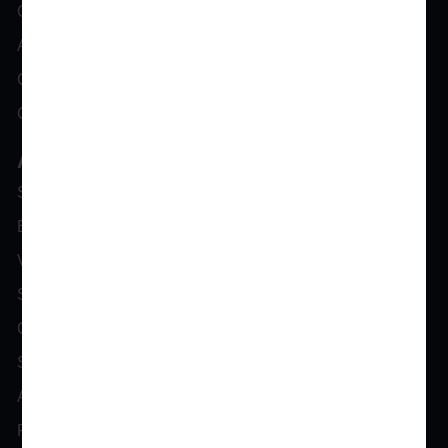
Consultoria
APIs de Integrações
Growth Marketing
Growth Academy
Agentes de IA
SDR - Pré-venda
BDR - Prospecção
Venda
Suporte ao cliente
CS - Customer Success
Social Media
Artigo de Blog com SEO
Personalizado