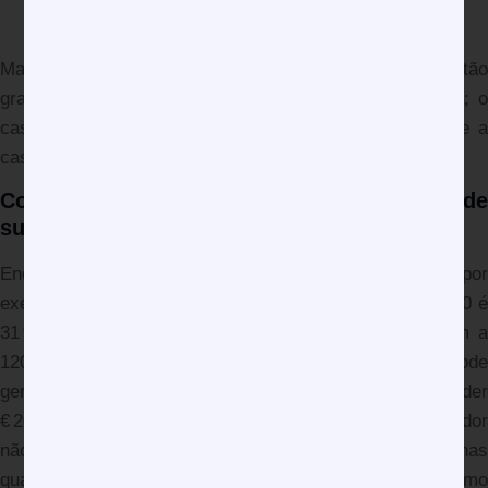
Turnover exigido: 30× vs 15×
Aposta mínima: € 10 vs € 2
Mas não se enganem, o “free” nas promoções parece tão
gratuito quanto um chiclete na balança de um dentista; o
casino nunca entrega dinheiro, apenas a ilusão de que a
casa está a dar presentes.
Comparação com slots – quando a velocidade
substitui a estratégia
Enquanto o blackjack requer cálculo de probabilidades (por
exemplo, a probabilidade de bustar com 12 contra um 10 é
31 %), slots como Starburst ou Gonzo’s Quest correm a
120 giros por minuto, oferecendo volatilidade alta que pode
gerar € 5 000 numa única ronda, mas com risco de perder
€ 200 em segundos. A diferença é que nos slots o jogador
não controla a distribuição de cartas; ele controla apenas
quanto dinheiro tem que perder antes de chegar ao próximo