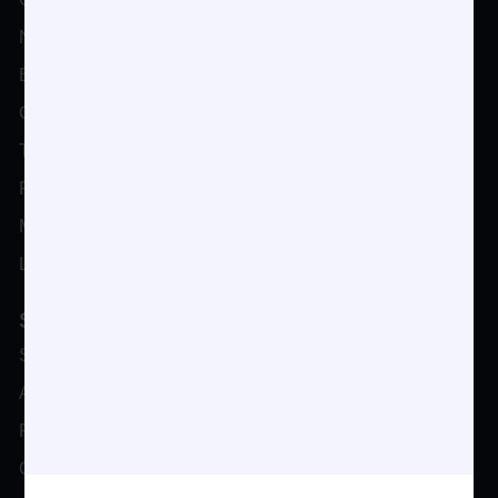
Nossos Serviços
Blog
Contactos
Termos e Condições
Política de Privacidade
Maus Dados Salvos
Livro de Reclamações
Serviços
Software à Medida
Agentes de IA
Plugins para Wordpress
Consultoria