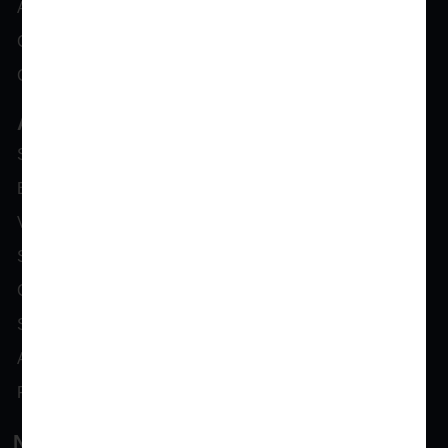
APIs de Integrações
Growth Marketing
Growth Academy
Agentes de IA
SDR - Pré-venda
BDR - Prospecção
Venda
Suporte ao cliente
CS - Customer Success
Social Media
Artigo de Blog com SEO
Personalizado
Newsletter