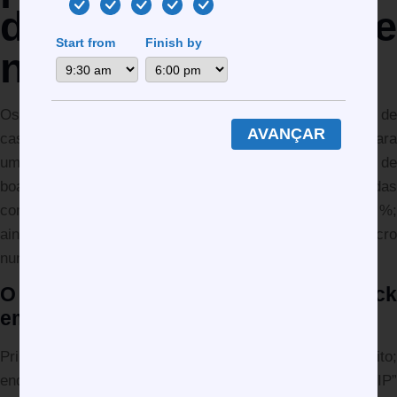
dos cassinos que
Start from
Finish by
não paga a conta
Os verdadeiros jogadores sabem que “vip” nos termos de
AVANÇAR
casino equivale, na prática, a um bilhete de entrada para
um salão onde o piso escorrega mais do que o tapete de
boas‑vindas. Em 2023, o número de contas classificadas
como VIP nas plataformas Bet.pt e 888casino subiu 27 %;
ainda assim, a percentagem de quem sai do jogo com lucro
nunca ultrapassou 3 %.
O cálculo frio por trás do vip blackjack
em português
Primeiro, a taxa de comissão do dealer não é um mito;
enquanto um jogador regular paga 5 % de rake, o “VIP”