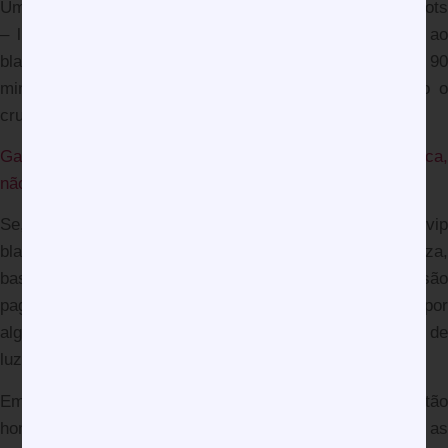
Uma estratégia de “corte de perdas” que funciona em slots
– limitar a sessão a 20 minutos – não se traduz bem ao
blackjack onde o ciclo de apostas pode durar até 90
minutos sem um grande ganho, especialmente quando o
crupiê usa a regra “dealer stands on soft 17”.
Ganhar no bacará online online é questão de matemática,
não de sorte
Se, por alguma razão, alguém ainda acha que o vip
blackjack em português pode ser um atalho para riqueza,
basta lembrar que a maior parte dos jackpots de slot são
pagas pela própria volatilidade matemática – e não por
alguma “sorte” misteriosa que o casino esconde atrás de
luzes de néon.
Em resumo, a promessa de serviços VIP parece tão
honesta quanto um motel barato que acabou de repintar as