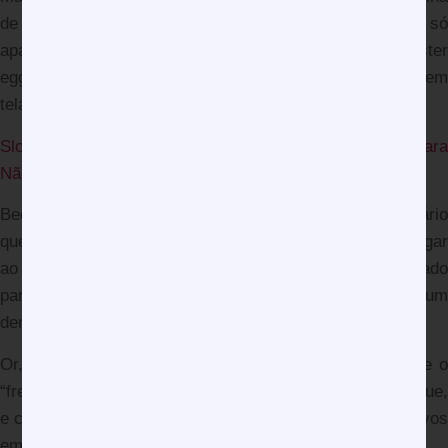
de bônus da Nitrobet tem um menu suspenso que só
aparece após clicar três vezes, como se fosse um Easter
egg de 1998, e a fonte usada tem 9 pt, quase ilegível em
telas de 1080 p.
Slot Machine Melhor RTP Online: O Único Caminho para
Não Ser Enganado pelos “Gift” de Casino
Because each extra click adds 2 s de latência, um usuário
que queira reclamar o bónus perde já 6 s antes de chegar
ao formulário de verificação – tempo que poderia ser usado
para, por exemplo, testar a estratégia de aposta em um
demo de Roleta.
Or, se preferir, pode simplesmente aceitar o fato de que o
“free” não é gratuito; os operadores pagam por cada clique,
e cada impressão de tela custa ao cassino alguns centavos
em tráfego de dados.