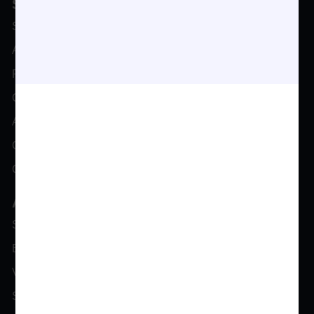
Serviços
Software à Medida
Agentes de IA
Plugins para Wordpress
Consultoria
APIs de Integrações
Growth Marketing
Growth Academy
Agentes de IA
SDR - Pré-venda
BDR - Prospecção
Venda
Suporte ao cliente