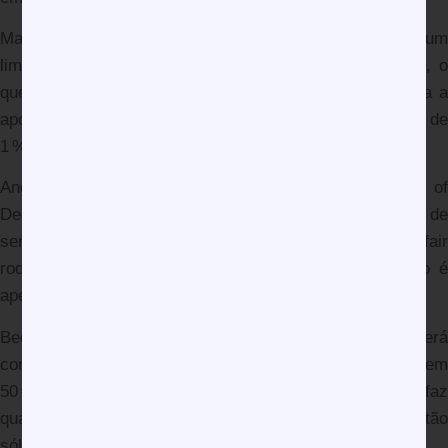
Mas não é só o rollover que engana; a Nitrobet tem um
limite de 50 € por jogador para o ganho total do bónus, o
que, comparado ao limite de 200 € da PokerStars, deixa a
aposta “sem depósito” tão relevante quanto um cupão de
1 % de desconto numa loja de eletrônicos.
And yet, a velocidade de carga dos slots como Book of
Dead pode ser 3 s mais lenta na Nitrobet devido ao uso de
servidores na Estónia, enquanto o mesmo jogo em Betfair
roda em 1,2 s, provando que o “high‑speed” prometido é
apenas propaganda.
Because the terms state that any win above 100 € será
convertido em apostas, a vitória de 150 € se transforma em
50 € de saldo e 100 € de apostas obrigatórias, o que faz
qualquer promessa de “ganhos sem risco” parecer tão
sólida quanto gelo em verão.