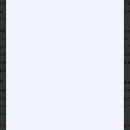
um combustível: num tanque de 50 L, isso resulta em €1,78
a mais por cada litro, acumulando custos que só o cálculo
frio revela.
Mas não se iluda achando que a roleta online tem alguma
“magia” escondida – a roleta física nos casinos de Lisboa,
por exemplo, tem um tempo de rotação da bola de 4,2
segundos, enquanto o RNG online gera resultados em 0,03
segundos, o que elimina praticamente qualquer diferença
psicológica de “sentir a vibração”.
E antes que alguém tente vender a ideia de que a roleta
tem “segredos antigos”, lembre‑se de que o algoritmo
usado por 888casino é auditado pela e‑Gaming, o que
garante que cada número tem a mesma probabilidade que
um dado justo de 6 faces.
starbets promo code 2026 free spins PT: o truque sujo que