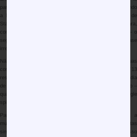
partage”, diminuindo a vantagem da casa a 1,35 % quando
a bola cai no zero. É como comparar um jackpot de
Starburst, que paga 10 000 moedas numa sequência rara,
com um micro‑aposta que devolve metade da aposta – o
segundo parece generoso, mas na prática é quase
irrelevante.
Não ignore a mini‑roleta, com apenas 13 números e duas
cores. Se apostar 10 €, a probabilidade de acertar 1 / 13
resulta num retorno esperado de 7,69 €, menos que a média
de uma rodada padrão, mas com risco mais concentrado –
quase como colocar 100 € numa aposta única de “single
spin” em um slot de baixa volatilidade.
Para os que gostam de ver tudo ao mesmo tempo, a
multi‑wheel permite jogar em até 8 roletas
simultaneamente. Imagine apostar 5 € em cada roda; isso