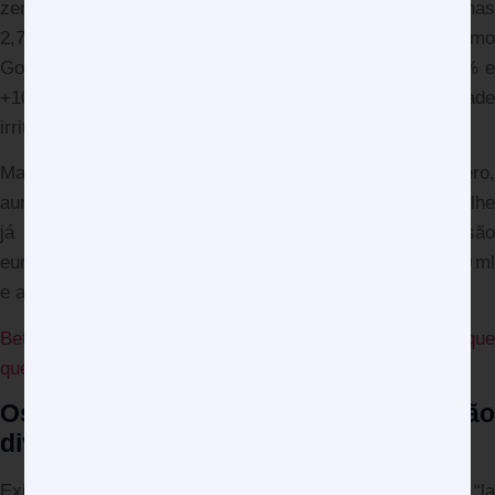
zero único e, portanto, vantagem da casa de apenas
2,70 %. Compare isso a uma slot de alta volatilidade como
Gonzo’s Quest, onde a esperança pode flutuar entre -5 % e
+10 % num único giro; a roleta oferece estabilidade
irritante.
Mas não se engane, a roleta Americana tem duplo zero,
aumentando a margem da casa para 5,26 %. Esse detalhe
já tira 2,56 % de esperança a mais do que a versão
europeia, como trocar um whisky 700 ml por dois de 350 ml
e ainda achar que bebeu menos.
Betrix bónus sem depósito resgate agora Portugal: o truque
que ninguém quer que descubras
Os outros sabores que os casinos não
divulgam com clareza
Existe ainda a roleta Francesa, que traz “en prison” e “la