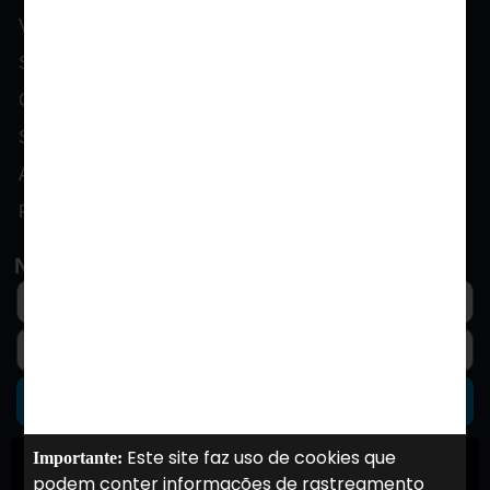
Venda
Suporte ao cliente
CS - Customer Success
Social Media
Artigo de Blog com SEO
Personalizado
Newsletter
Registar
Redes Sociais
Este site faz uso de cookies que
Importante:
podem conter informações de rastreamento