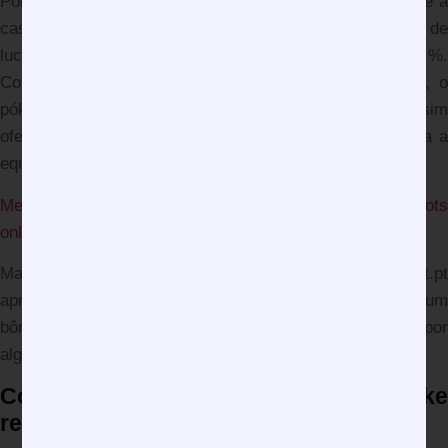
Por exemplo, numa mesa 6‑max com buy‑in de 10 €. Se a
casa retém 2,5 € por hora (rake) e o jogador ganha 6 € de
lucro bruto, o RTP efetivo fica 6 € / (10 € + 2,5 €) ≈ 60 %.
Comparado ao Starburst, que ostenta 96,1 % de RTP, o
póker parece uma corrida de obstáculos, mas ainda assim
oferece margem de lucro superior quando o skill domina a
equação.
Megaways sem frescura: por que jogar megaways slots
online grátis não é um milagre
Mas não se engane: a maioria dos sites como Bet.pt
apresenta “promoção de 100 € grátis” como se fosse um
bônus de RTP. Na prática, esse “gift” só cobre o rake por
algumas sessões, nada de retorno real.
Comparação de casas: onde o rake
realmente pesa