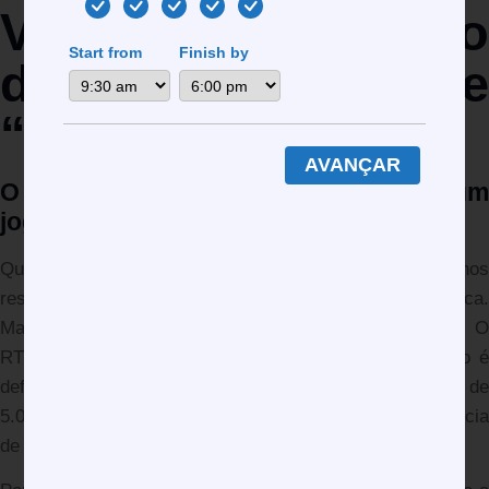
Verdadeiro Inimigo
Start from
Finish by
das Promessas de
“VIP”
AVANÇAR
O que realmente determina o RTP de um
jogo de póker?
Quando um jogador vê “qual poker tem melhor RTP” nos
resultados de busca, espera encontrar uma tabela mágica.
Mas a realidade tem mais números do que fantasias. O
RTP – Return to Player – nas variantes de póker não é
definido como nos slots; ele emerge da combinação de
5.000 mãos simuladas, taxa de rake de 2,5% e a frequência
de bluff de 12% que os jogadores médios utilizam.