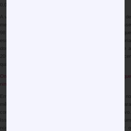
0,07 €, garantindo lucro imediato.
A verdade amarga é que, mesmo com a melhor escolha de
mesa, a taxa de rake fixa impede que o RTP ultrapasse
98 % – e isso sem contar as promoções “VIP” que
escondem taxas de conversão de pontos. O que a maioria
dos jogadores não percebe é que 2 % de rake equivale a
20 € por 1 000 € apostados, um número fácil de esquecer
quando o brilho das luzes de slot distrai.
Onde jogar casino online Setúbal – o guia cínico que
ninguém pediu
Em termos práticos, se você pretende ganhar 500 € no
mês, terá de gerar 2,500 € de volume de apostas para
compensar um rake de 2 % e ainda alcançar o objetivo.
Isso significa jogar 250 000 mãos de 0,10 € cada – um
número que faz até o mais otimista dos “free” perder o