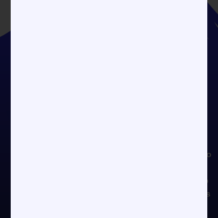
Eleve o seu
negócio ao
próximo
nível
Aqui sabe exatamente
quanto vai pagar, sem
surpresas. O nosso preço
médio é 30 a 40% abaixo
do praticado no mercado
e entregamos os projetos
em 40 a 50% do tempo