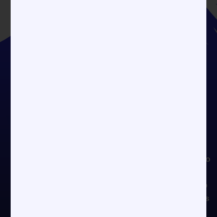
Eleve o seu
negócio ao
próximo
nível
Aqui sabe exatamente
quanto vai pagar, sem
surpresas. O nosso preço
médio é 30 a 40% abaixo
do praticado no mercado
e entregamos os projetos
em 40 a 50% do tempo