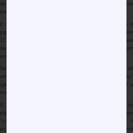
arredondado para zero”, algo que só um falcão de números
poderia notar.
E não pense que a presença de um “hold” significa que o
jogo é mais justo. Na verdade, ele aumenta a variância em
17 % e deixa o jogador à mercê de um algoritmo que
decide, silenciosamente, quando lhe oferecer um spin
extra.
Se você quiser comparar a experiência de “hold” com a de
um slot de 5 linhas, basta dividir o número de spins “sticky”
(geralmente 7) por 5, resultando em 1,4 – ou seja, 40 % a
mais de tempo de inatividade para o jogador.
E, para encerrar, a cereja no topo do bolo: o layout da
página de depósito em alguns casinos tem um campo
“valor mínimo” de 25 €, que parece feito para tornar o
processo tão lento quanto um caracol a atravessar uma