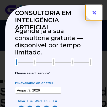
CONSULTORIA EM
INTELIGÊNCIA
ARTIFICIAL​
Agende já a sua
consultoria gratuita —
disponível por tempo
limitado.
Voltar
Please select service:
May 17, 2026
I'm available on or after
Slots com Hold and
Spin: O Engodo
Mon
Tue
Wed
Thu
Fri