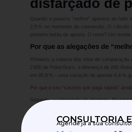
disfarçado de
Quando a palavra “melhor” aparece ao lado de
2,5 % no momento da conversão. O cálculo 
primeiro botão de aposta. O resto? Um monte
Por que as alegações de “melho
Primeiro, a maioria dos sites de comparação 
2 800 de PokerStars, a diferença de 200 títu
em 95,8 % – uma variação de apenas 0,4 % que
Por que o seu “cassino que paga rápido” ainda
Segundo, a velocidade de depósito. Revolut p
que tens 50 € de bônus “free” que expira em 7
carrinho de supermercado cheio de produtos q
CONSULTORIA EM
Agende já a sua consultor
Exemplos de armadilhas ocultas n