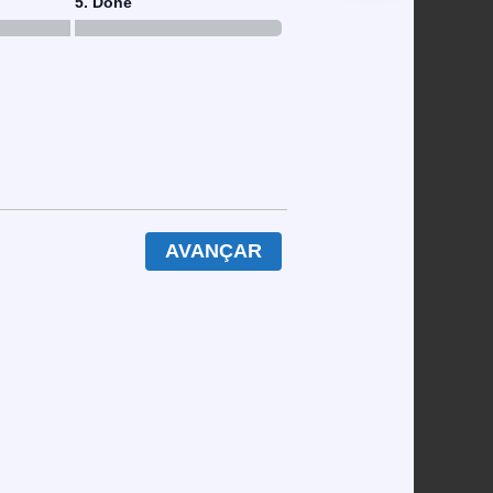
5. Done
lidade, o spin tem wager de 30x e, se ganhar,
tunidade de não apostar 20 € em uma mesa de
% de taxa, pagas 10 €. Se ganhares 250 € de
AVANÇAR
s, que costuma ser de 5 % a 7 % sobre o total
 frequentes, um slot como Dead or Alive tem
, Starburst é tão útil quanto um café preto; se
pedra, mas com alta probabilidade de ficar com
nus, não sobre o depósito. Assim, um bônus de