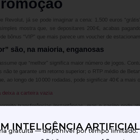
 promoção
 Revolut, já se pode imaginar a cena: 1.500 euros “gráti
simples mostra que, se depositares 200 €, acabas pagand
 de bônus “VIP” que mais parece um voucher de estaciona
r” são, na maioria, enganosas
assume que “melhor” significa maior número de jogos. Con
los não te garante um retorno superior; o RTP médio de Beta
, ao longo de 10 000 rodadas, pode significar 40 € a mais 
 deixa a carteira vazia
ermite transferências instantâneas, mas o casino pode at
 dias; perderás 7 200 € de jogadas potenciais se o process
ue nunca vais usar.
 INTELIGÊNCIA ARTIFICIAL​
ia gratuita — disponível por tempo limitado.
as promoções