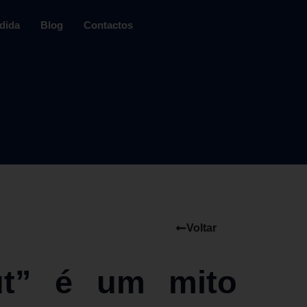
dida
Blog
Contactos
Voltar
ut” é um mito