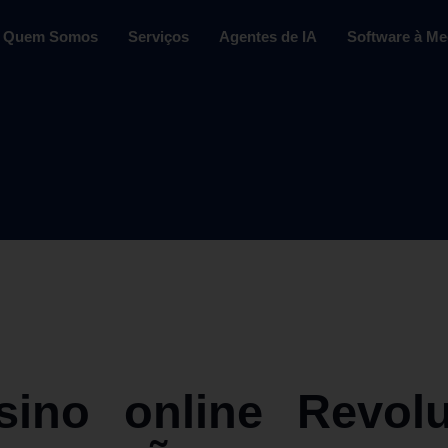
Quem Somos
Serviços
Agentes de IA
Software à Me
sino online Revol