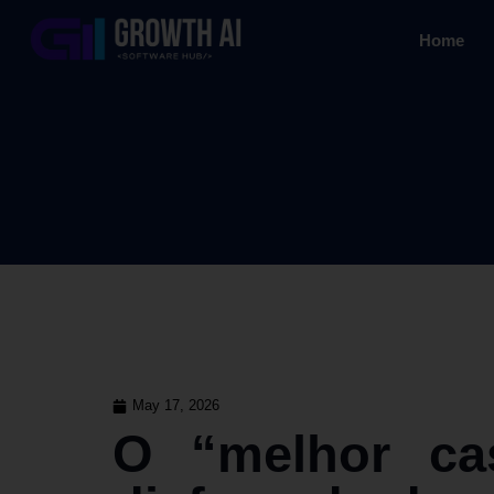
Home
May 17, 2026
O “melhor ca