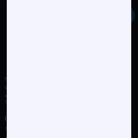
lhe interessam.
Fale com um
especialista
Nosso diferencial está na combinação entre
velocidade de entrega, qualidade técnica e
visão estratégica.
Saiba Mais
Institucional
Quem somos