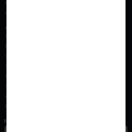
Growth Marketing
Growth Academy
Agentes de IA
SDR - Pré-venda
BDR - Prospecção
Venda
Suporte ao cliente
CS - Customer Success
Social Media
Artigo de Blog com SEO
Personalizado
Newsletter