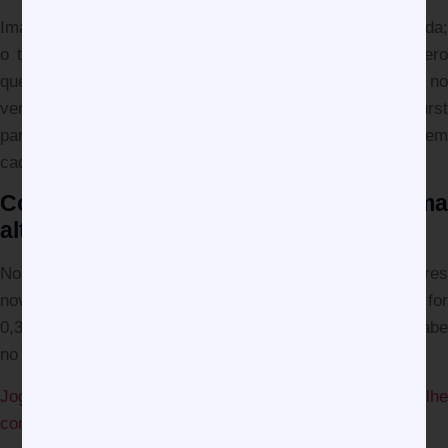
Imagine que jogas 20 partidas consecutivas a 0,10 € cada;
o total investido sobe para 2 €. Se acertares um número
que paga 5 × a aposta, recebes 1 €, logo ainda estás 1 € no
vermelho. É a mesma matemática que faz o Starburst
parecer rápido – mas no bingo a volatilidade sai à cara em
cada cartela.
Como as regras de aposta mínima
alteram o teu saldo
Nos primeiros 5 minutos de jogo, a maioria dos jogadores
novatos tenta subir de nível, mas se a aposta mínima for
0,30 €, 10 jogadas custam 3 € – valor que nem sempre cabe
no orçamento de quem só tem 15 € para lazer.
Jogos slots com bônus grátis: a ilusão que ninguém lhe
contou