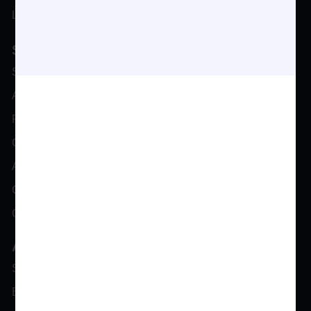
Livro de Reclamações
Serviços
Software à Medida
Agentes de IA
Plugins para Wordpress
Consultoria
APIs de Integrações
Growth Marketing
Growth Academy
Agentes de IA
SDR - Pré-venda
BDR - Prospecção