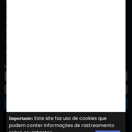
Venda
Suporte ao cliente
CS - Customer Success
Social Media
Artigo de Blog com SEO
Personalizado
Newsletter
Registar
Redes Sociais
Este site faz uso de cookies que
Importante:
podem conter informações de rastreamento