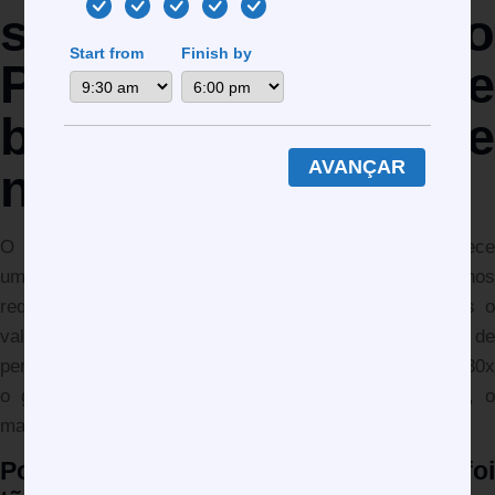
sem depósito
Start from
Finish by
Portugal: o truque
barato que
AVANÇAR
ninguém revela
O primeiro choque acontece quando o Glitchspin oferece
um “gift” de 10 giros grátis, mas a pegadinha está nos
requisitos de aposta que elevam a soma a 200 vezes o
valor do bónus. 12% dos jogadores desistem depois de
perderem os 15 primeiros giros, porque o casino exige 30x
o ganho máximo de 0,80 € por giro. E ainda assim, o
marketing promete “vitória fácil”.
Porque o bónus sem depósito nunca foi