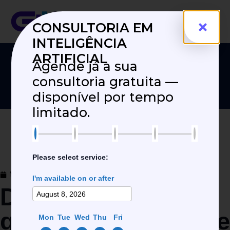
CONSULTORIA EM
INTELIGÊNCIA
ARTIFICIAL​
Agende já a sua
consultoria gratuita —
disponível por tempo
limitado.
Voltar
Please select service:
May 17, 2026
I'm available on or after
Desmascarando
quem realmente
Mon
Tue
Wed
Thu
Fri