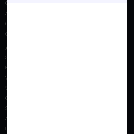
Consultoria
APIs de Integrações
Growth Marketing
Growth Academy
Agentes de IA
SDR - Pré-venda
BDR - Prospecção
Venda
Suporte ao cliente
CS - Customer Success
Social Media
Artigo de Blog com SEO
Personalizado