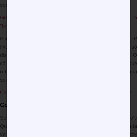
sobrancelhas.
Guia casino online para iniciantes: Desmascarando o
“brilho” das promoções
Porque a maioria dos “caça níqueis de rock” tem um RTP
fixo, alguns programadores criam um “rock‑bonus” que só
dispara se o jogador já perdeu 20 € em 30 minutos. O
cálculo simples de 20 € ÷ 30 = 0,66 € por minuto mostra que
o bônus é meramente uma distração temporária, não uma
solução.
Casino Leiria: Onde o “VIP” é só mais um saco de cinzas
Comparações que revelam o abismo
Se comparar a volatilidade de um “rock” com a de Gonzo’s
Quest, a diferença é de 2,3 vezes: Gonzo tem alta
volatilidade que gera ganhos raros mas enormes; o rock