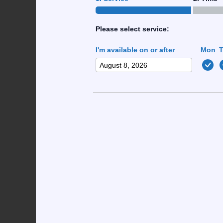
30 % de jogadores deixam o site após a 
Please select service:
15 % conseguem cumprir o rollover, mas
5 % conseguem converter o bônus em lucr
I'm available on or after
Mon
Mas não é só o rollover que engana. A política
10 dias úteis só para libertar metade do s
volatilidade numa conexão de 30 kbps.
Regulamentação local e armadi
O Conselho de Jogos de Portugal impõe que 
“jurisdição alternada” para evitar auditoria
contrato pode especificar que qualquer dis
processos domésticos.
Casino online Natal 2026: Quando o brilho da
Slott bónus sem depósito exclusivo bonus co