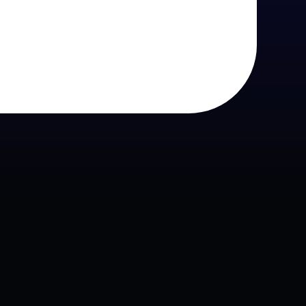
do tempo habitual. Além disso,
alinhado com as necessidades
 nem funcionalidades que não