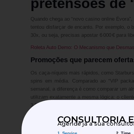
pretensões de “
Quando chega ao “novo casino online Évora”,
tentou disfarçar de encanto. Por exemplo, o
30x, ou seja, precisas apostar 6 000 € para lib
Roleta Auto Demo: O Mecanismo que Desmasca
Promoções que parecem ofertas
Os caça-níqueis mais rápidos, como Starburst
spins em média. Comparado ao “VIP packa
semanal, a diferença é como comparar um alm
utilizam exatamente a mesma lógica: o client
3,5 %.
CONSULTORIA EM
Eis um cálculo rápido: um depósito de 100 € g
Agende já a sua consultor
capital original. Se o casino paga apenas 0,
1. Service
2. Time
atinja esse ponto porque a taxa de retorno a