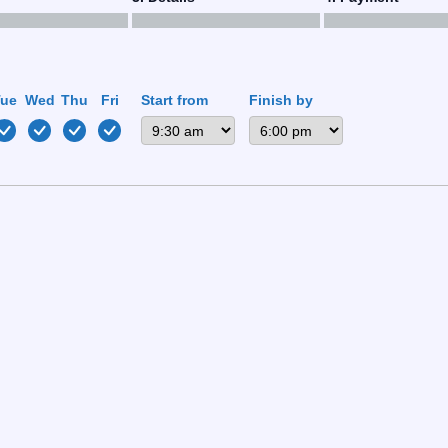
primeira sessão de 10 minutos.
 perdem em média 12 % do capital adicional ganho.
o, normalmente através de estratégias de apostas de risco
Tue
Wed
Thu
Fri
Start from
Finish by
 de saque, por vezes, exige um limite diário de 1 000 €, o q
aldo. Em termos de comparação, isso equivale a esperar 
lhas ocultas
todos os casinos online operem com licença A, mas algu
s regulares. Se considerares o caso de um jogador que apo
puta será resolvida em tribunais de Londres, aumentando 
 árvore encontra a crua matemática dos bónus
de PT: o engodo que ninguém merece