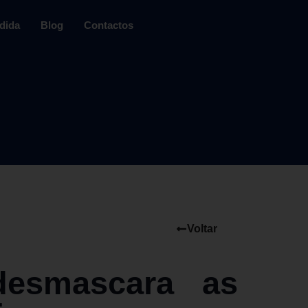
dida
Blog
Contactos
Voltar
desmascara as