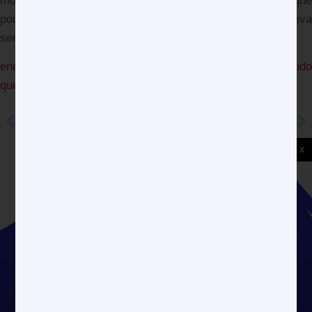
móveis. Essa escolha de UI parece feita para garantir que
poucos cliquem corretamente, mantendo a campanha viva
sem realmente entregar nada.
energy obtenha agora free spins sem depósito PT: o engodo
que ninguém lhe contou
ANTERIOR
PRÓXIMO
O novo casino online Évora desmascara as pretensões de “VIP” com cálculo frio
Jogar poker 3 cartas online: a ilusão da velocidade que ninguém te contou
Email
WhatsApp
LinkedIn
X
Eleve o seu
negócio ao
próximo