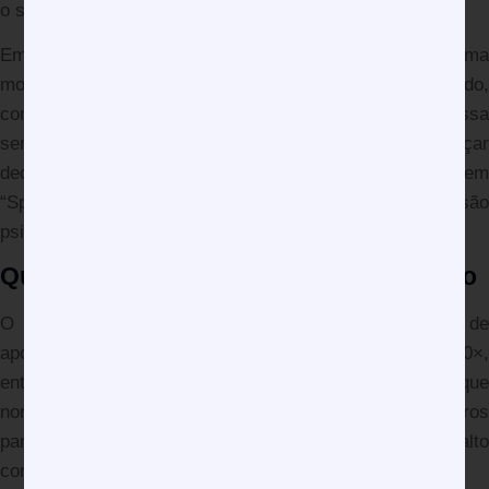
o seu próprio dinheiro mais rapidamente.
Em termos de UI, a tela de seleção de giros costuma
mostrar um contador de tempo que muda a cada segundo,
como se fosse uma corrida contra o relógio. Essa
sensação de urgência é, na prática, um truque para forçar
decisões rápidas, semelhantes ao impulso de clicar em
“Spin Now” em um slot como Book of Dead, onde a pressão
psicológica supera qualquer estratégia racional.
Quando o “Free” se Torna Custo Oculto
O custo oculto dos 120 giros está nos requisitos de
apostas, que nem sempre são claros. Se o rollover for 40×,
então 12 € × 40 = 480 € a girar. Um jogador que
normalmente aposta 0,20 € por giro precisará de 2 400 giros
para cumprir isso – um número absurdamente alto
comparado ao número original de 120.