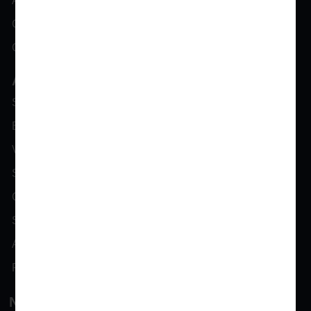
APIs de Integrações
Growth Marketing
Growth Academy
Agentes de IA
SDR - Pré-venda
BDR - Prospecção
Venda
Suporte ao cliente
CS - Customer Success
Social Media
Artigo de Blog com SEO
Personalizado
Newsletter