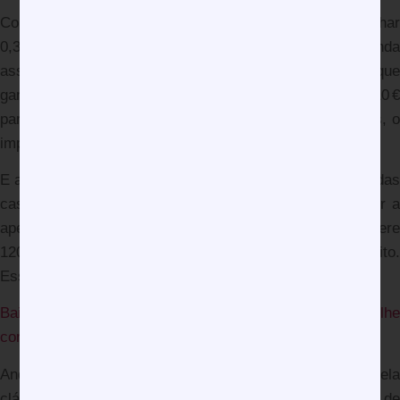
Comparativamente, um jogador de NetEnt pode ganhar
0,30 € por giro em um slot de alta volatilidade, mas ainda
assim terá que superar 480 € em apostas para retirar o que
ganhou nos giros “grátis”. A diferença entre 0,30 € e 0,10 €
parece pequena, mas multiplicada por milhares de giros, o
impacto no bankroll é significativo.
E aqui vem o detalhe que ninguém menciona: a maioria das
casas limita a contribuição dos giros “grátis” ao rollover a
apenas 10 % do total exigido. Assim, mesmo que você gere
120 € em apostas, apenas 12 € contarão para o requisito.
Essa cláusula transforma o “free” num quase “pay”.
Baixar blackjack para iPhone: o saque frio que ninguém lhe
contou
Andar pelos termos de uso de sites como Betway revela
cláusulas que são, literalmente, um emaranhado de