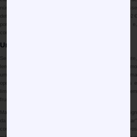
números, como “a aposta mínima nos giros é 0,05 €”. Esse
detalhe pode impedir jogadores que desejam apostar 0,02 €
por giro, empurrando-os para apostas mais altas e,
consequentemente, mais risco.
Um Último Olhar Cínico
Se ainda acha que 120 giros “grátis” são um presente,
lembre‑se de que a maioria das casas trata o jogador como
um número, não como um cliente. O que parece uma
oportunidade pode ser um labirinto de requisitos, taxas e
limites de tempo que transformam qualquer esperança em
frustração.
Mas, antes de fechar a conta, vale observar que o design
da página de resgate dos giros tem um botão “Confirmar”
com fonte de 8 pt, quase impossível de ler em dispositivos