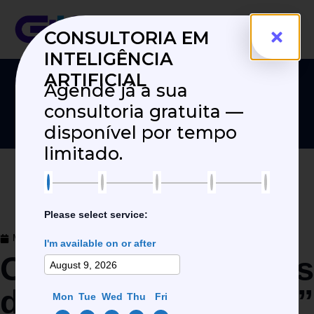
CONSULTORIA EM
INTELIGÊNCIA
ARTIFICIAL​
Agende já a sua
consultoria gratuita —
disponível por tempo
limitado.
Voltar
Please select service:
May 17, 2026
I'm available on or after
Os “melhores sites
de jogos de azar”
Mon
Tue
Wed
Thu
Fri