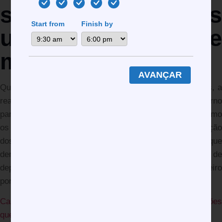
são apenas mais
Start from
Finish by
um truque de
marketing barato
AVANÇAR
Quando se fala de promessas de “VIP” e rodadas grátis, a
realidade costuma ser um cálculo frio: 0,05% de retorno
para o cassino, 99,95% para o jogador, se tudo correr como
os números indicam. Em 2023, a taxa média de retenção
dos jogadores nos sites top ultrapassa 87%, o que
demonstra que a maioria acaba presa num ciclo de
depósitos e pequenas perdas. Assim nasce o primeiro
ponto de atenção: os números não mentem.
Casino Monte Gordo 2026: O Lado Sujo das Promoções
que Você Não Vê