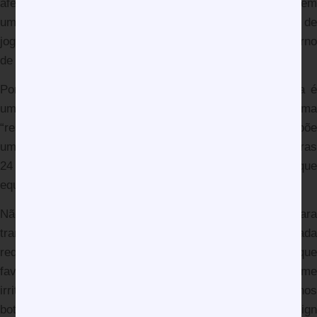
afetando cerca de 4 % dos usuários. Um atraso de 72 h em
um depósito de 500 € pode custar, em oportunidades de
jogo, até 250 €, se considerarmos a taxa média de retorno
de 0,98.
Por fim, a transparência dos termos & conditions ainda é
um ponto escasso. Se o regulamento menciona uma
“restrição de aposta mínima de 0,10 €”, mas o casino impõe
uma “restrição de aposta mínima de 0,20 €” nas primeiras
24 h, o jogador sente o peso de regras ocultas que
equivalem a “taxas escondidas”.
Não há fórmula mágica, nem truque de magia para
transformar “free spins” em fortuna. Cada número, cada
requisito, cada latência, tudo se soma numa equação que
favorece o operador. E, para terminar, o que realmente me
irrita é o tamanho ridiculamente pequeno da fonte nos
botões de confirmação de depósito – parece que o design