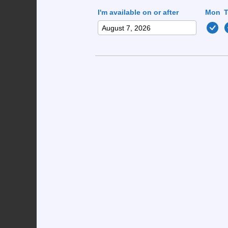
I'm available on or after
Mon
Jogar bacará online com dinheiro real: a ver
O cálculo é simples: 7 tem 6 combinações fav
cada 7, o risco total em 100 rolls é 100€ con
Estoril Casino coloca o foco em promoções 
pagamento, percebe‑se que 5% de 200€ perdido
Mas não é só a matemática fria que mata a 
aparece ao clicar três vezes, como se fosse 
num teste de paciência mais que de sorte.
Empire bónus de boas‑vindas 2026 Portugal: o
Um exemplo prático: num torneio de craps com
dos participantes vão sair sem nenhum ganho 
Taxa de rollover média: 30x
Vantagem da casa no Pass Line: 1,41%