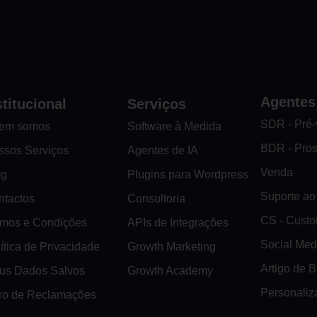
Agentes
stitucional
Serviços
SDR - Pré
em somos
Software à Medida
BDR - Pro
ssos Serviços
Agentes de IA
Venda
og
Plugins para Wordpress
Suporte ao 
ntactos
Consultoria
CS - Cust
rmos e Condições
APIs de Integrações
Social Med
ítica de Privacidade
Growth Marketing
Artigo de 
us Dados Salvos
Growth Academy
Personaliz
vro de Reclamações