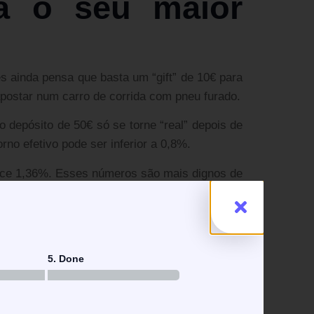
ra o seu maior
 ainda pensa que basta um “gift” de 10€ para
ostar num carro de corrida com pneu furado.
 depósito de 50€ só se torne “real” depois de
o efetivo pode ser inferior a 0,8%.
rece 1,36%. Esses números são mais dignos de
2000€ de uma só vez, mas também pode drenar
5. Done
e são governados por probabilidade pura. Se
de aposta de 10€ a cada 7 rolls e ainda assim