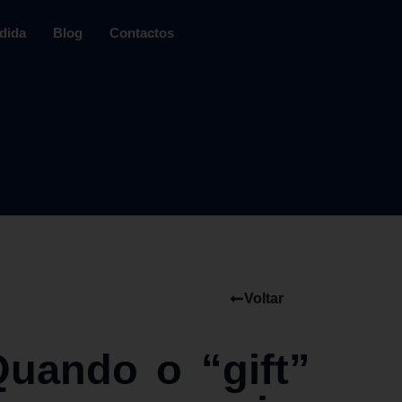
dida
Blog
Contactos
Voltar
Quando o “gift”