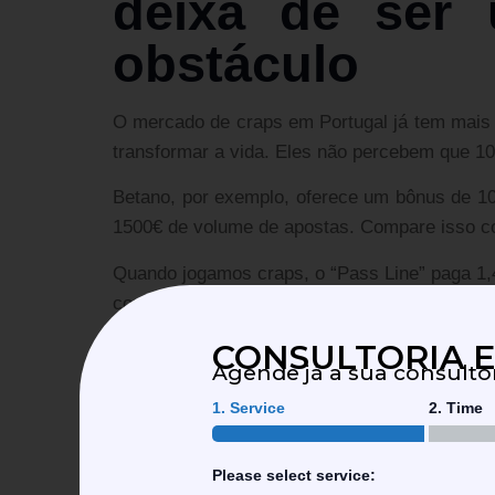
deixa de ser 
obstáculo
O mercado de craps em Portugal já tem mais 
transformar a vida. Eles não percebem que 1
Betano, por exemplo, oferece um bônus de 100
1500€ de volume de apostas. Compare isso com
Quando jogamos craps, o “Pass Line” paga 1,
confiança que uma slot com volatilidade ex
tudo em menos de 30 spins.
CONSULTORIA EM
Agende já a sua consultor
Blackjack que paga dinheiro de verdade: Quan
1. Service
2. Time
Solverde tenta distrair com “free spins” e
considerarmos 7 como o número mais provável 
Please select service:
estar à margem da margem da casa.