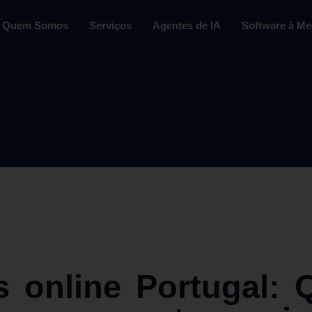
Quem Somos
Serviços
Agentes de IA
Software à Me
 online Portugal: 