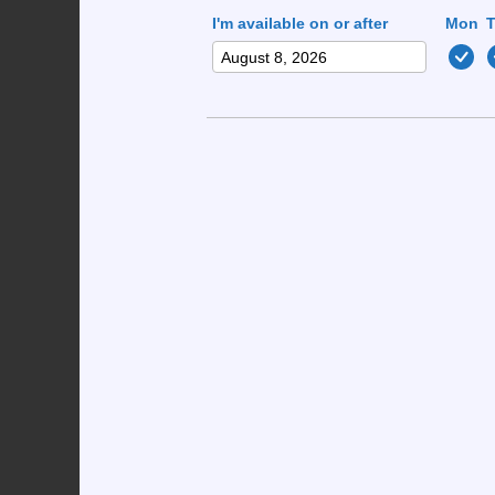
I'm available on or after
Mon
desistem após a primeira semana.
Estratégias que Funcionam For
Se queres realmente otimizar a tua taxa de v
de 5 €, a média de prémio para o top 10 é 2 
mãos a 150 aumenta a concentração, mas dimi
Além disso, a escolha do avatar pode infl
interpretado como sinal de confiança, mas a m
Para quem ainda confia nas promoções de “ca
máximo real que receberás será 10 €, menos 
Comparando Torneios e Cash Game
Um torneio de 50 € de buy‑in com estrutura d
prémios se acumula mais rapidamente. Contu
gerar um lucro de 300 € com risco quase nulo