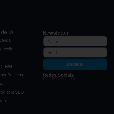
 de IA
Newsletter
-venda
specção
Registar
cliente
Redes Sociais
omer Success
ia
Blog com SEO
ado