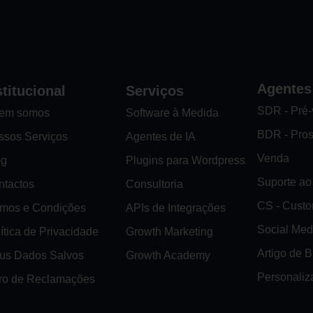
Agentes
stitucional
Serviços
SDR - Pré
em somos
Software à Medida
BDR - Pro
ssos Serviços
Agentes de IA
Venda
og
Plugins para Wordpress
Suporte ao 
ntactos
Consultoria
CS - Cust
rmos e Condições
APIs de Integrações
Social Med
ítica de Privacidade
Growth Marketing
Artigo de 
us Dados Salvos
Growth Academy
Personaliz
vro de Reclamações