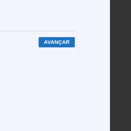
lo, num torneio de 1 000 jogadores com buy‑in
ogares 250 mãos por hora. Reduzir o número de
AVANÇAR
 numa mesa de $1 (0,01/0,02 €) costuma ser
rista” que tenta intimidar.
itado ao primeiro depósito de 100 €, logo, o
me com blind de 0,02/0,04 €, porque o pool de
anto o mesmo investimento em cash game pode