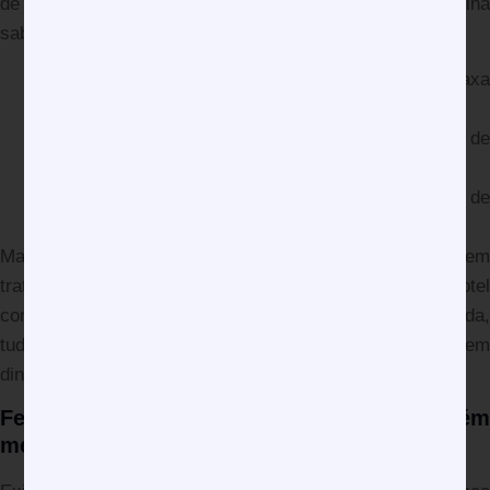
de 200 € em 420 € ou mantê‑lo em 260 € — escolha
sabiamente.
Betano: 0,6 % de spread, licença MGA, 2,5 % de taxa
de retiro acima de 100 €
888casino: 0,9 % de spread, licença UKGC, 1 % de
taxa para retiradas abaixo de 50 €
Solverde: 0,75 % de spread, licença SRI, 0,5 % de
taxa de conversão de moedas
Mas não se deixe enganar por “VIP” que prometem
tratamento de realeza; o que recebem é um quarto de hotel
com ar‑condicionado barulhento e um copo de água filtrada,
tudo por um preço que faz sentido apenas para quem tem
dinheiro para perder.
Ferramentas de análise que ninguém
menciona