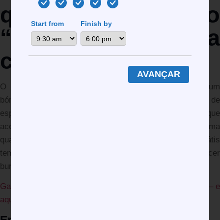
quando o
Start from
Finish by
“presente” nunca
chega
AVANÇAR
O primeiro erro que vejo nos noviços é acreditar que um
bónus de 100 % vale mais que um metro quadrado de
espaço num apartamento barato. 33 % dos jogadores que
aceitam a primeira oferta terminam por perder a mesma
quantidade em duas horas, porque o “gift” de dinheiro grátis
tem sempre cláusulas que fazem o resto do mundo parecer
burocracia infantil.
Ganhar nos slots clássicos online nunca foi tão absurdo – e
aqui está o porquê
Entenda a licença, não o logotipo