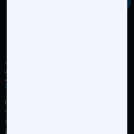
especialista
Nosso diferencial está na combinação entre
velocidade de entrega, qualidade técnica e
visão estratégica.
Saiba Mais
Institucional
Quem somos
Nossos Serviços
Blog