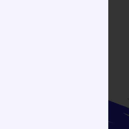
PRÓXIMO
sino dinheiro real iPhone: o caos lucrativo que ninguém lhe conta
Email
WhatsApp
LinkedIn
X