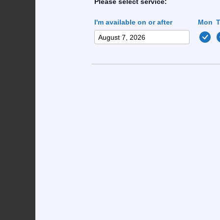
Please select service:
Se cada cartela de bingo custa 0,80 €, e um 
I'm available on or after
Mon
semanais e o total ultrapassa 32 € – muito lo
Um cálculo simples mostra que, para alcanç
vitória. A probabilidade de conseguir isso n
spins consecutivos.
150‑300 jogadores simultâneos (Betway,
Tempo médio de conexão: 7,4 s (PokerSt
Custo por cartela: 0,80 €
Esses números não são apenas estatísticas; 
sobre cada euro apostado.
Os detalhes que ninguém menc
Um exemplo concreto: ao aceitar o bónus “100
desbloquear 100 €, o jogador deve apostar 4 0