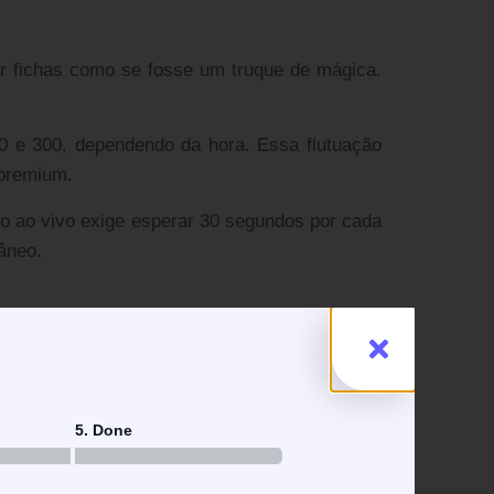
r fichas como se fosse um truque de mágica.
0 e 300, dependendo da hora. Essa flutuação
 premium.
o ao vivo exige esperar 30 segundos por cada
âneo.
mo, e um nome que soa importante apenas nas
segundos. Em contraste, o mesmo processo em
5. Done