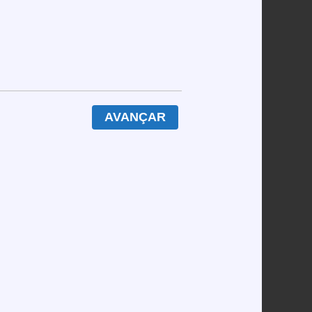
ima chega a 6,40 €. Multiplique por 5 sessões
lta.
 8 vezes, assumindo um prêmio de 6,25 € por
a de acertar o jackpot de Gonzo’s Quest em 20
AVANÇAR
ivo” esconde margens de lucro de 17 % a 23 %
 um rollover de 40×. Isso significa que, para
da.