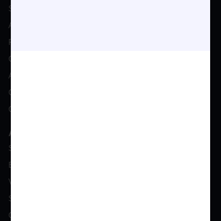
Software à Medida
Agentes de IA
Plugins para Wordpress
Consultoria
APIs de Integrações
Growth Marketing
Growth Academy
Agentes de IA
SDR - Pré-venda
BDR - Prospecção
Venda
Suporte ao cliente
CS - Customer Success