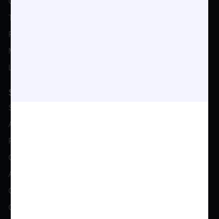
Contactos
Termos e Condições
Política de Privacidade
Maus Dados Salvos
Livro de Reclamações
Serviços
Software à Medida
Agentes de IA
Plugins para Wordpress
Consultoria
APIs de Integrações
Growth Marketing
Growth Academy