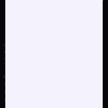
Nosso diferencial está na combinação entre
velocidade de entrega, qualidade técnica e
visão estratégica.
Saiba Mais
Institucional
Quem somos
Nossos Serviços
Blog