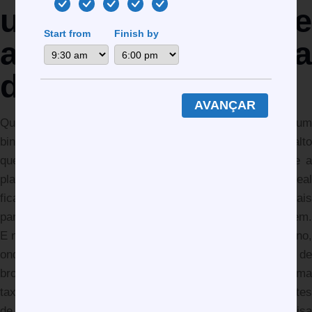
uma farsa que vale
Start from
Finish by
a pena
desmascarar
AVANÇAR
Quando chega a hora de analisar o que realmente faz um
bingo online ser “melhor”, a conta bancária fala mais alto
que qualquer propaganda. Se a sua conta tem 150 €, e a
plataforma oferece 20 € “gift” de boas‑vindas, o retorno real
fica em torno de 13 % do depósito, ou seja, 13 € a mais
para jogar, mas ainda assim menos que o que você já tem.
E não se engane: a maioria dos sites — inclusive o Betano,
onde o bônus parece ter sido concebido por um designer de
brochuras baratas — impõe requisitos de rollover com uma
taxa de 40x, transformando 20 € em 800 € de aposta antes
de poder retirar algo. Ando a perceber que a única coisa