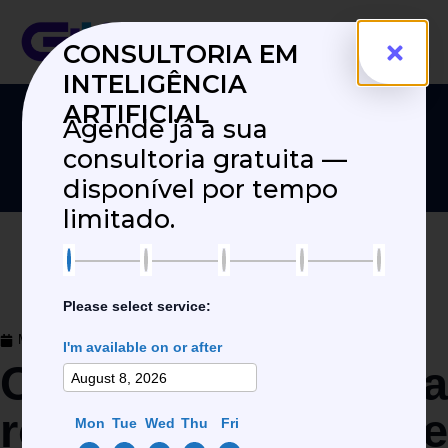
CONSULTORIA EM
INTELIGÊNCIA
ARTIFICIAL​
Agende já a sua
consultoria gratuita —
disponível por tempo
limitado.
Voltar
Please select service:
May 17, 2026
I'm available on or after
O método da cor da
roleta que despede
Mon
Tue
Wed
Thu
Fri