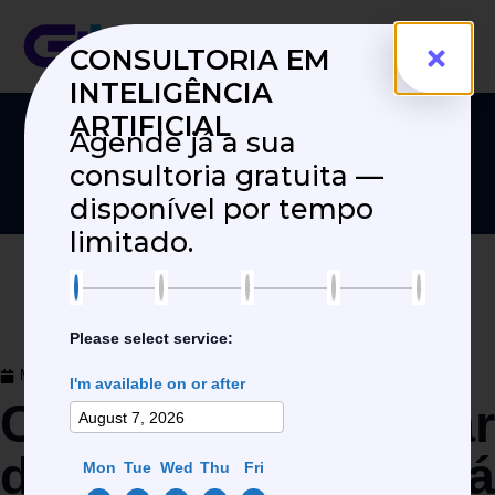
CONSULTORIA EM
INTELIGÊNCIA
ARTIFICIAL​
Agende já a sua
consultoria gratuita —
disponível por tempo
limitado.
Voltar
Please select service:
May 17, 2026
I'm available on or after
Como levantar
dinheiro bacará
Mon
Tue
Wed
Thu
Fri