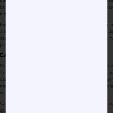
transação, percebes que 57 € vira apenas 55,26 € no teu
banco, um recuo quase imperceptível que só os analistas
mais cínicos notam.
Enquanto isso, os slots Starburst e Gonzo’s Quest correm
a 97 % de RTP, quase tão velozes quanto o teu pedido de
saque, mas ainda assim exigem que a casa retenha 5 %
para “custos operacionais”.
Estratégias que realmente funcionam
Primeiro, divide o teu saldo em três blocos: 20 €, 20 € e
17 €. Levanta cada bloco separadamente, porque alguns
casinos, como 888casino, impõem limites de 25 € por
transação; ao dividir, evitas a taxa fixa de 3 € que seria
cobrada sobre um único levantamento de 57 €.
Casino online com criptomoedas: o drama silencioso das
apostas digitais