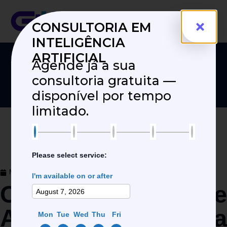
CONSULTORIA EM
INTELIGÊNCIA
ARTIFICIAL​
Agende já a sua
consultoria gratuita —
disponível por tempo
limitado.
Voltar
Please select service:
May 17, 2026
I'm available on or after
O Keno Online
Algarve Não É a
Mon
Tue
Wed
Thu
Fri