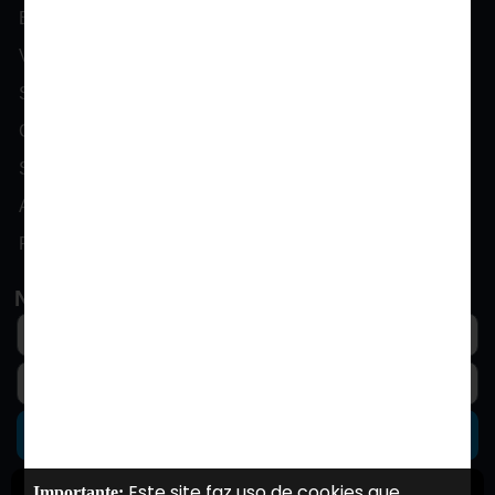
BDR - Prospecção
Venda
Suporte ao cliente
CS - Customer Success
Social Media
Artigo de Blog com SEO
Personalizado
Newsletter
Registar
Redes Sociais
Este site faz uso de cookies que
Importante: