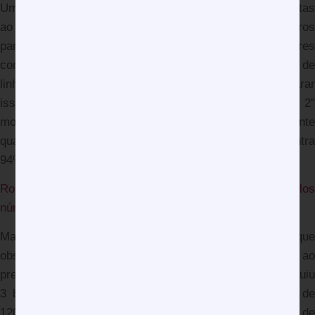
Um veterano pode tentar “optimizar” a sequência de cartas
ao escolher as linhas com maior densidade de números
pares. Se, por exemplo, a linha 3 tem 40 números pares
contra 35 ímpares, a chance de completar um padrão de
linha completa aumenta em 15%. Ainda assim, comparar
isso a um slot de alta volatilidade como “Dead or Alive 2”
mostra que a diferença de retorno é quase insignificante
quando o RTP (Return to Player) está em 96,1% contra
94%.
Roleta que paga mesmo: o mito desmascarado pelos
números frios
Mas nem tudo é cálculo frio. Um dos casos raros que
observei envolveu um jogador que comprou 50 cartões ao
preço de 0,05 euros cada, gastando 2,5 euros, e conseguiu
3 bingos em 15 minutos. Isso equivale a um retorno de
120% no curto prazo, embora a probabilidade estatística de