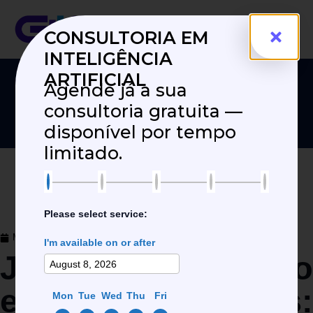
CONSULTORIA EM
INTELIGÊNCIA
ARTIFICIAL​
Agende já a sua
consultoria gratuita —
disponível por tempo
limitado.
Voltar
Please select service:
May 17, 2026
I'm available on or after
Jogos bingo
eletrónicos grátis:
Mon
Tue
Wed
Thu
Fri