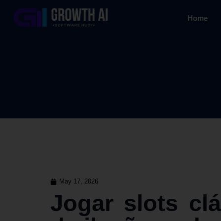
Home
May 17, 2026
Jogar slots cl