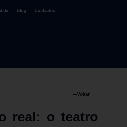
dida
Blog
Contactos
Voltar
 real: o teatro