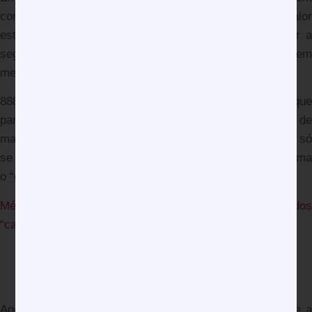
com um “gift” de 10 cartelas iniciais, mas o verdadeiro valor
está na necessidade de depositar 5 € para desbloquear a
segunda ronda. Se fizeres a conta, 10 cartelas valem
menos de 0,20 € de probabilidade real.
888casino, por outro lado, introduz um “VIP” fictício que
parece um motel barato, com uma pintura fresca de
marketing. O “VIP” oferece 20 cartelas semanais, mas só
se o utilizador aceitar um rollover de 30 €, o que transforma
o “grátis” num compromisso de 1,50 € por cartela.
Método Labouchère Roleta: O mito desmascarado dos
“camarins” de apostas
Taxa de adesão média: 0,5 %
Rollover exigido: 30 €
Cartelas por ronda: 10‑20
Agora, imagina que cada cartela tem 24 números, e que a