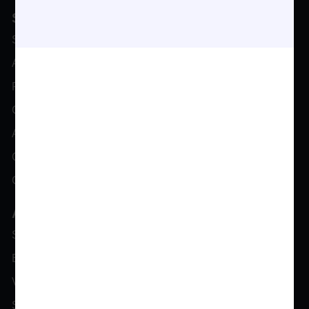
Serviços
Software à Medida
Agentes de IA
Plugins para Wordpress
Consultoria
APIs de Integrações
Growth Marketing
Growth Academy
Agentes de IA
SDR - Pré-venda
BDR - Prospecção
Venda
Suporte ao cliente