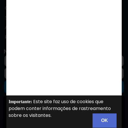
CS - Customer Success
Social Media
Artigo de Blog com SEO
Personalizado
Newsletter
Registar
Redes Sociais
Este site faz uso de cookies que
Importante:
podem conter informações de rastreamento
sobre os visitantes.
OK