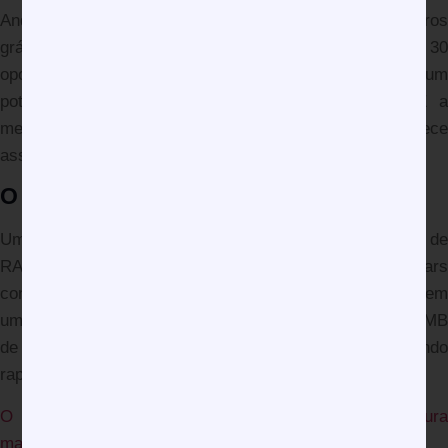
Ando a analisar a oferta da Bet365, que promete 30 “giros
grátis” ao abrir a conta. Trinta giros são, na verdade, 30
oportunidades de perder 0,10 € cada, resultando num
potencial de -3 € sem nenhum retorno garantido. É a
mesma lógica de um “gift” de moedas que desaparece
assim que o utilizador tenta usar.
O Peso dos Requisitos Técnicos
Um smartphone com Android 9 tem, em média, 3 GB de
RAM utilizável para jogos; o cliente de poker da PokerStars
consome 1,2 GB ao carregar ao vivo. Se o utilizador já tem
um jogo de slot como Starburst aberto, que ocupa 200 MB
de RAM, a soma chega a 1,4 GB, ultrapassando
rapidamente o limite de performance.
O engodo de jogar bingo speed online grátis: pura
matemática e promessas vazias