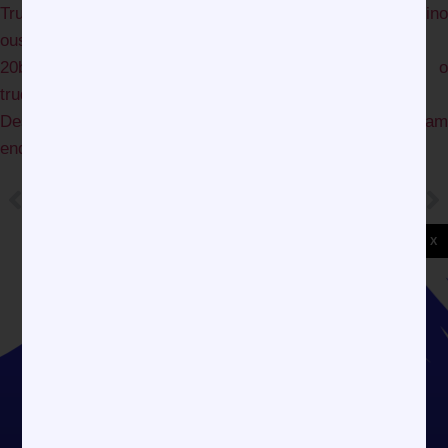
Truques para bingo eletrónico que nenhum “gift” de casino
ousa mencionar
20bet bónus de boas‑vindas sem depósito Portugal: o
truque frio que ninguém explica
Descrição de jogo do bingo: O que os profissionais ignoram
enquanto você lê a propaganda
ANTERIOR
PRÓXIMO
Moosh bónus de registo 100 free spins PT: o truque barato que ninguém conta
Jogar bingo online grátis: o jogo que só devolve o teu tempo
Email
WhatsApp
LinkedIn
X
Eleve o seu
negócio ao