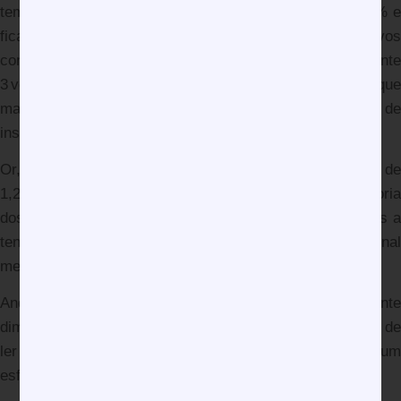
tem um bug: a barra de progresso avança de 0 % a 30 % e
fica presa, enquanto o log diz “verificação de arquivos
concluída”. Essa falha pode ser replicada exatamente
3 vezes antes de finalmente concluir, numa sequência que
mais parece um tutorial de paciência que um processo de
instalação.
Or, se olhar para a diferença entre o tempo de resposta de
1,2 s na rede Wi‑Fi e 3,8 s em 4G, fica claro que a maioria
dos jogadores prefere a estabilidade da casa de apostas a
tentar “baixar poker para android” em condições de sinal
medianas.
And yet, a maior irritação está no pequeno detalhe: a fonte
diminuta de 9 pt nas configurações do app, impossível de
ler sem zoom, que transforma uma simples tarefa em um
esforço de leitura forçada.