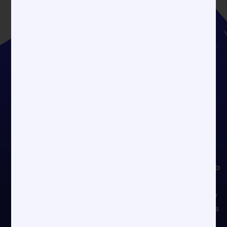
Eleve o seu
negócio ao
próximo
nível
Aqui sabe exatamente
quanto vai pagar, sem
surpresas. O nosso preço
médio é 30 a 40% abaixo
do praticado no mercado
e entregamos os projetos
em 40 a 50% do tempo