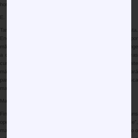
hora.
E.
Também vale mencionar a questão dos limites de aposta.
Enquanto alguns casinos permitem até 1.000 euros por
mão, outros impõem um teto de 200 euros, o que restringe
a capacidade de capitalizar sobre sequências vencedoras
curtas. Comparando com o slot Mega Joker, onde o limite
máximo por rodada pode chegar a 500 euros, o bacará
parece uma piada de mau gosto para quem busca
maximizar lucro rapidamente.
Mas.
Finalmente, esteja atento às regras de “split bet”. Alguns
operadores deixam de cobrar comissão em apostas “Tie”,
mas impõem uma taxa de 14% sobre o payout, reduzindo o