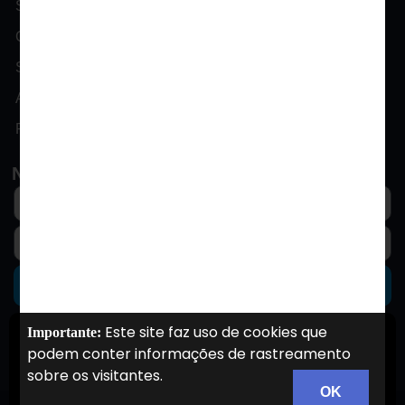
Suporte ao cliente
CS - Customer Success
Social Media
Artigo de Blog com SEO
Personalizado
Newsletter
Registar
Redes Sociais
Este site faz uso de cookies que
Importante:
podem conter informações de rastreamento
sobre os visitantes.
OK