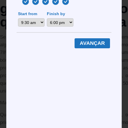
grátis: o engodo
Start from
Finish by
que ninguém revela
Se ainda acredita que “gratis” nas casas de apostas tem
AVANÇAR
alguma magia, está a desperdiçar o seu tempo assim como
78% dos novatos que entram no Betano só para caçar um
bónus de “VIP”. O bacará com comissão zero parece um
presente. Mas a realidade é que a casa já ajustou as
probabilidades para ganhar 0,5% a mais em cada mão, o
que, ao longo de 10.000 jogadas, soma mais de 50
unidades de lucro para o operador.
Mas.
Quando jogamos bacará no commission online grátis, o
primeiro número que devemos observar é a taxa de retorno