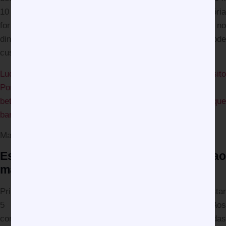
10 / 2) só para cumprir o rollover. Se a sua taxa de vitória
for 44%, perderá 132 euros antes de conseguir tocar no
dinheiro real. Esse cálculo mostra que o “grátis” pode
custar mais do que o próprio bónus.
Lucky Block 220 rodadas grátis exclusivo sem depósito
Portugal: o truque sujo que ninguém conta
betlabel 110 free spins sem depósito instantâneo: o truque
barato que ninguém lhe conta
Mas.
Estratégias reais que escapam ao
marketing
Primeiro, foque na variação da aposta. Em vez de apostar
5 euros em cada mão, tente 1 euro em 20 mãos
consecutivas. A probabilidade de perder 20 vezes seguidas