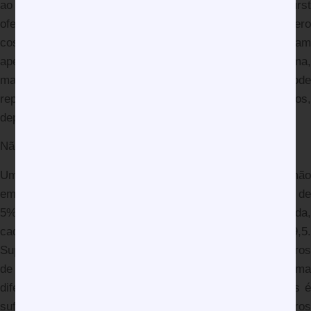
ao jogador (RTP). Enquanto um slot como Starburst
oferece 96,1% de RTP, o bacará com comissão zero
costuma pousar em torno de 97,5% quando se jogam
apenas as apostas “Banker”. A diferença parece mínima,
mas numa maratona de 5.000 mãos, essa margem pode
representar 75 unidades a mais no seu bolso, ou menos,
dependendo da sua estratégia.
Não.
Um exemplo prático: imagine que aposta 10 euros por mão
em 1.000 mãos. Na maioria das casas, a comissão é de
5% sobre a aposta “Banker”. Se a comissão é anulada,
cada vitória “Banker” lhe devolve 10 euros em vez de 9,5.
Supondo uma taxa de vitória de 45%, isso gera 450 euros
de lucro bruto versus 427,5 euros com comissão – uma
diferença de 22,5 euros, que parece insignificante, mas é
suficiente para cobrir o custo de um “gift” de 30 euros