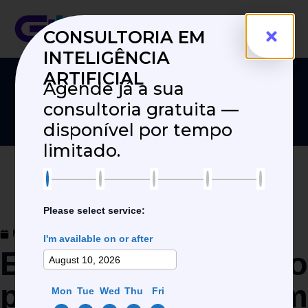
CONSULTORIA EM
INTELIGÊNCIA
ARTIFICIAL​
Agende já a sua
consultoria gratuita —
disponível por tempo
limitado.
Voltar
Please select service:
May 17, 2026
I'm available on or after
ESC Online novo
promo code sem
Mon
Tue
Wed
Thu
Fri