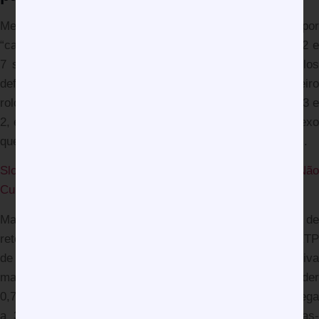
Megaways elimina as linhas fixas e substitui-as por
“caminhos mutáveis”. Imagine que cada rolo tem entre 2 e
7 símbolos, e que a soma dos símbolos nos cinco rolos
define o número de linhas activas nesse spin. Se o primeiro
rolo mostrar 7 símbolos, o segundo 5, e os restantes 4, 3 e
2, então 7 × 5 × 4 × 3 × 2 = 840 linhas. Isso é mais complexo
que calcular a taxa de juro de um empréstimo de 30 anos.
Slots Magia Online: A Ilusão dos Bónus que Não
Cumpriram
Mas o truque não está nos números; está na taxa de
retorno ao jogador (RTP). Muitos megaways têm um RTP
de 96,5 %. Se apostar 20 € por spin, a expectativa
matemática a longo prazo é 19,30 €, o que significa perder
0,70 € por rodada. Em 500 spins, a perda acumulada chega
a 350 € – mais do que a maioria dos “bônus de boas-