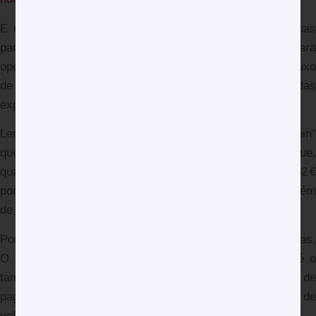
E então tem o “bankroll split”: divida seu bolso em duas
partes – 70 % para jogos de baixa volatilidade e 30 % para
oportunidades de alta volatilidade. Essa tática cria um fluxo
de ganhos pequenos que ajuda a compensar as perdas
explosivas.
Lembre‑se, os casinos não dão “presentes”. O “free spin”
que vê em publicidade é apenas um selo de marketing que,
quando convertido, tem um valor real de cerca de 0,02 €
por spin, depois dos requisitos de aposta. Não é nada além
de um adorno para atrair os incautos.
Por fim, a experiência de utilizador não está livre de falhas.
O maior problema que encontro nos slots megaways é o
tamanho ridiculamente pequeno da fonte nas tabelas de
pagamento – é quase impossível ler os requisitos de
volatilidade sem ampliar a tela a 150 %.