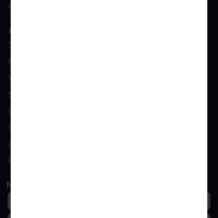
Growth Academy
Agentes de IA
SDR - Pré-venda
BDR - Prospecção
Venda
Suporte ao cliente
CS - Customer Success
Social Media
Artigo de Blog com SEO
Personalizado
Newsletter