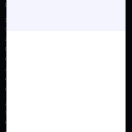
Livro de Reclamações
Serviços
Software à Medida
Agentes de IA
Plugins para Wordpress
Consultoria
APIs de Integrações
Growth Marketing
Growth Academy
Agentes de IA
SDR - Pré-venda
BDR - Prospecção