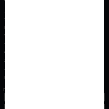
Growth Academy
Agentes de IA
SDR - Pré-venda
BDR - Prospecção
Venda
Suporte ao cliente
CS - Customer Success
Social Media
Artigo de Blog com SEO
Personalizado
Newsletter