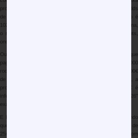
combinar jogos de slots com apostas esportivas de baixa
probabilidade. Se apostares 100€ em um evento com odds
de 1,02 (1% de margem da casa), o ganho esperado é
102€, lucro líquido de 2€. Repetindo 50 vezes por semana,
o retorno acumulado chega a 100€. Comparado a slots,
onde a margem média é 4%, o desnível é evidente.
Outra tática envolve usar a função “auto‑play” em slots que
pagam mais em rolagens curtas; ao configurar 1000
rodadas automáticas com aposta de 0,10€, obtém‑se 100€
de volume total. Se o desvio padrão do payout for 0,5, a
probabilidade de alcançar um ganho superior a 105€ é
inferior a 0,2%, mostrando que a maioria dos “guia de 2026”
exagera a eficácia dessas configurações.
E há ainda a prática de “arbitragem de bônus”. Supondo
que a 888casino ofereça um bônus de 20€ com requisito de
25x, e o mesmo jogo esteja disponível em Betway com