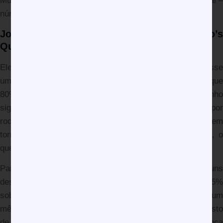
Multiplicando por 12 meses, chega a 702€ de perda anual –
número que a maioria dos “guia de 2026” ignora.
Jogos de alta volatilidade como Gonzo’s
Quest
Eles vendem a adrenalina de Gonzo’s Quest como se fosse
um bilhete de loteria, porém a volatilidade alta implica que
80% das sessões terminam sem nenhum ganho
significativo. Imagine que um utilizador aposta 20€ por
rodada; após 40 rodadas, a expectativa de ganho fica em
torno de 19,2€, gerando um déficit de 0,8€ por rodada, o
que acumula 32€ de perda.
Para transformar esse “deficit” em renda real, alguns
desenvolvedores criam programações de cashback de 5%
sobre as perdas mensais. Se um jogador perde 600€ num
mês, recebe 30€ de volta – número ainda inferior ao custo
de oportunidade de investir 600€ numa conta de poupança